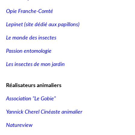
Opie Franche-Comté
Lepinet (site dédié aux papillons
)
Le monde des insectes
Passion entomologie
Les insectes de mon jardin
Réalisateurs animaliers
Association "Le Gobie"
Yannick Cherel Cinéaste animalier
Natureview