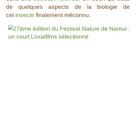
de quelques aspects de la biologie de
cet
insecte
finalement méconnu.