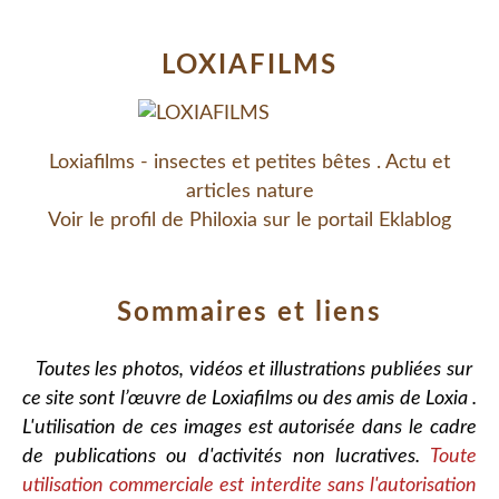
LOXIAFILMS
Loxiafilms - insectes et petites bêtes . Actu et
articles nature
Voir le profil de
Philoxia
sur le portail Eklablog
Sommaires et liens
Toutes les photos, vidéos et illustrations publiées sur
ce site sont l’œuvre de Loxiafilms ou des amis de Loxia .
L'utilisation de ces images est autorisée dans le cadre
de publications ou d'activités non lucratives.
Toute
utilisation commerciale est interdite sans l'autorisation