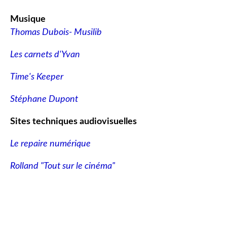
Musique
Thomas Dubois- Musilib
Les carnets d'Yvan
Time's Keeper
Stéphane Dupont
Sites techniques audiovisuelles
Le repaire numérique
Rolland "Tout sur le cinéma"