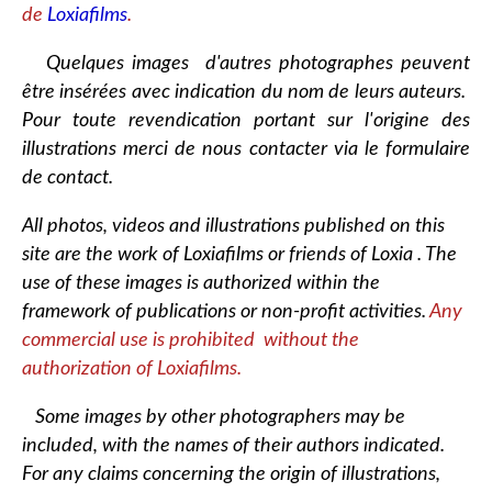
de
Loxiafilms
.
Quelques images d'autres photographes peuvent
être insérées avec indication du nom de leurs auteurs.
Pour toute revendication portant sur l'origine des
illustrations merci de nous contacter via le formulaire
de contact.
All photos, videos and illustrations published on this
site are the work of Loxiafilms or friends of Loxia . The
use of these images is authorized within the
framework of publications or non-profit activities.
Any
commercial use is prohibited without the
authorization of Loxiafilms.
Some images by other photographers may be
included, with the names of their authors indicated.
For any claims concerning the origin of illustrations,