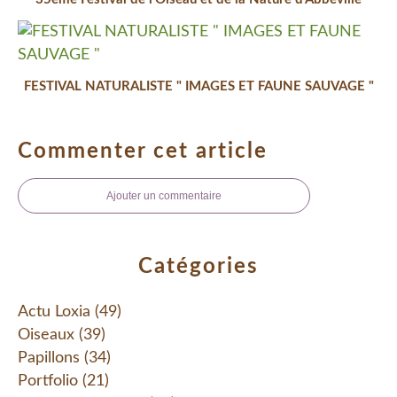
FESTIVAL NATURALISTE " IMAGES ET FAUNE SAUVAGE "
Commenter cet article
Ajouter un commentaire
Catégories
Actu Loxia
(49)
Oiseaux
(39)
Papillons
(34)
Portfolio
(21)