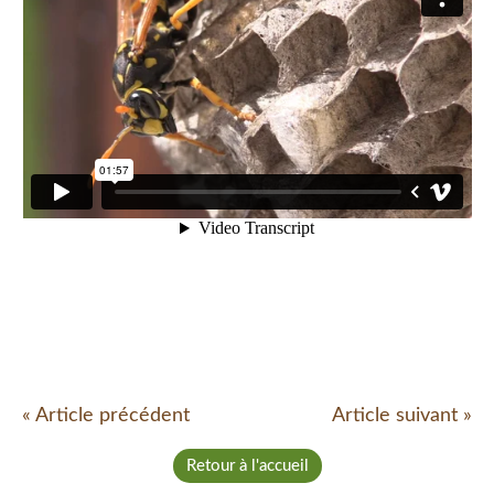
« Article précédent
Article suivant »
Retour à l'accueil