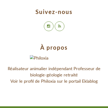
Suivez-nous
À propos
Réalisateur animalier indépendant Professeur de
biologie-géologie retraité
Voir le profil de
Philoxia
sur le portail Eklablog