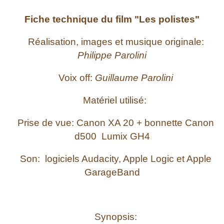
Fiche technique du film "Les polistes"
Réalisation, images et musique originale:
Philippe Parolini
Voix off:
Guillaume Parolini
Matériel utilisé:
Prise de vue: Canon XA 20 + bonnette Canon
d500 Lumix GH4
Son: logiciels Audacity, Apple Logic et Apple
GarageBand
Synopsis: