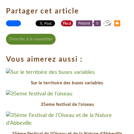
Partager cet article
Repost
0
S'inscrire à la newsletter
Vous aimerez aussi :
Sur le territoire des buses variables
35eme festival de l'oiseau
35ème Festival de l'Oiseau et de la Nature d'Abbeville