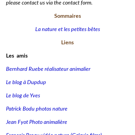
please contact us via the contact form.
Sommaires
La nature et les petites bêtes
Liens
Les amis
Bernhard Ruebe réalisateur animalier
Le blog à Dupdup
Le blog de Yves
Patrick Bodu photos nature
Jean Fyot Photo animalière