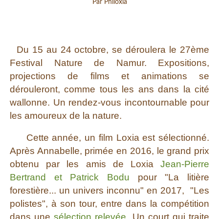
Par Philoxia
Du 15 au 24 octobre, se déroulera le 27ème
Festival Nature de Namur. Expositions,
projections de films et animations se
dérouleront, comme tous les ans dans la cité
wallonne. Un rendez-vous incontournable pour
les amoureux de la nature.
Cette année, un film Loxia est sélectionné.
Après Annabelle, primée en 2016, le grand prix
obtenu par les amis de Loxia
Jean-Pierre
Bertrand et Patrick Bodu
pour "La litière
forestière... un univers inconnu" en 2017, "Les
polistes", à son tour, entre dans la compétition
dans une
sélection relevée
. Un court qui traite