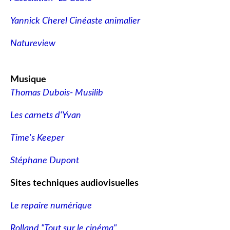
Yannick Cherel Cinéaste animalier
Natureview
Musique
Thomas Dubois- Musilib
Les carnets d'Yvan
Time's Keeper
Stéphane Dupont
Sites techniques audiovisuelles
Le repaire numérique
Rolland "Tout sur le cinéma"