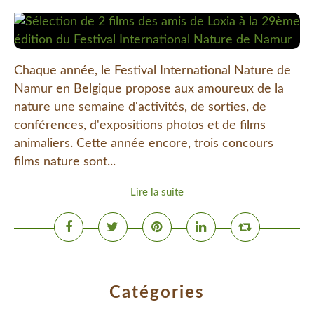
Chaque année, le Festival International Nature de
Namur en Belgique propose aux amoureux de la
nature une semaine d'activités, de sorties, de
conférences, d'expositions photos et de films
animaliers. Cette année encore, trois concours
films nature sont...
Lire la suite
Catégories