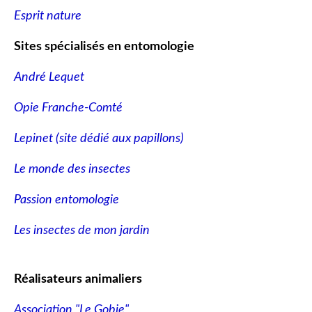
Esprit nature
Sites spécialisés en entomologie
André Lequet
Opie Franche-Comté
Lepinet (site dédié aux papillons
)
Le monde des insectes
Passion entomologie
Les insectes de mon jardin
Réalisateurs animaliers
Association "Le Gobie"