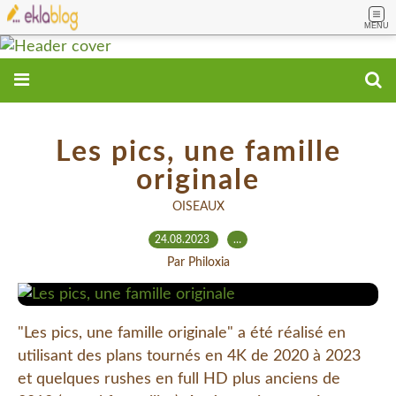
MENU
Les pics, une famille
originale
OISEAUX
24.08.2023
…
Par Philoxia
"Les pics, une famille originale" a été réalisé en
utilisant des plans tournés en 4K de 2020 à 2023
et quelques rushes en full HD plus anciens de