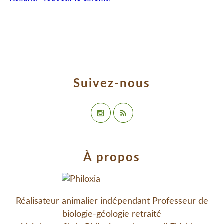
Suivez-nous
À propos
Réalisateur animalier indépendant Professeur de
biologie-géologie retraité