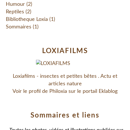
Humour
(2)
Reptiles
(2)
Bibliotheque Loxia
(1)
Sommaires
(1)
LOXIAFILMS
Loxiafilms - insectes et petites bêtes . Actu et
articles nature
Voir le profil de
Philoxia
sur le portail Eklablog
Sommaires et liens