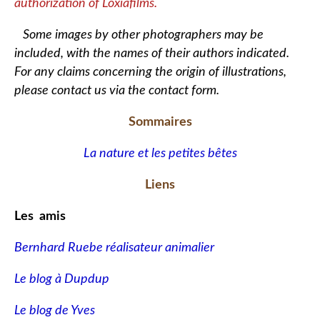
authorization of Loxiafilms.
Some images by other photographers may be
included, with the names of their authors indicated.
For any claims concerning the origin of illustrations,
please contact us via the contact form.
Sommaires
La nature et les petites bêtes
Liens
Les amis
Bernhard Ruebe réalisateur animalier
Le blog à Dupdup
Le blog de Yves