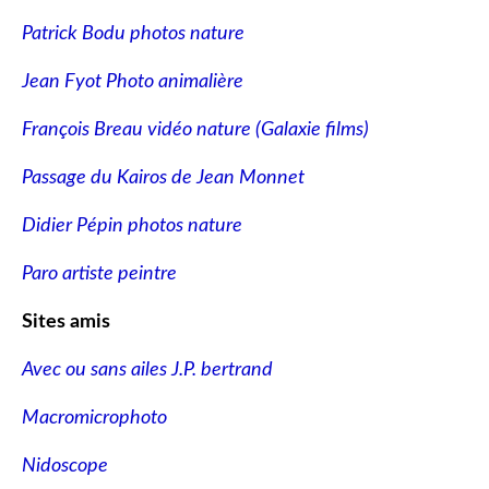
Patrick Bodu photos nature
Jean Fyot Photo animalière
François Breau vidéo nature
(Galaxie films)
Passage du Kairos de Jean Monnet
Didier Pépin photos nature
Paro artiste peintre
Sites amis
Avec ou sans ailes J.P. bertrand
Macromicrophoto
Nidoscope