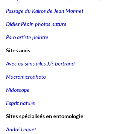
Passage du Kairos de Jean Monnet
Didier Pépin photos nature
Paro artiste peintre
Sites amis
Avec ou sans ailes J.P. bertrand
Macromicrophoto
Nidoscope
Esprit nature
Sites spécialisés en entomologie
André Lequet