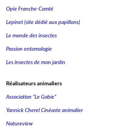
Opie Franche-Comté
Lepinet (site dédié aux papillons
)
Le monde des insectes
Passion entomologie
Les insectes de mon jardin
Réalisateurs animaliers
Association "Le Gobie"
Yannick Cherel Cinéaste animalier
Natureview