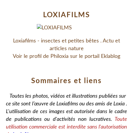
LOXIAFILMS
Loxiafilms - insectes et petites bêtes . Actu et
articles nature
Voir le profil de
Philoxia
sur le portail Eklablog
Sommaires et liens
Toutes les photos, vidéos et illustrations publiées sur
ce site sont l’œuvre de Loxiafilms ou des amis de Loxia .
L'utilisation de ces images est autorisée dans le cadre
de publications ou d'activités non lucratives.
Toute
utilisation commerciale est interdite sans l'autorisation