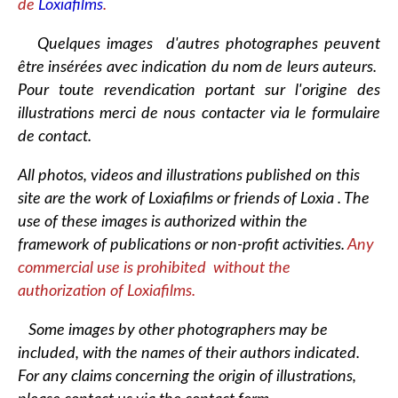
de
Loxiafilms
.
Quelques images d'autres photographes peuvent
être insérées avec indication du nom de leurs auteurs.
Pour toute revendication portant sur l'origine des
illustrations merci de nous contacter via le formulaire
de contact.
All photos, videos and illustrations published on this
site are the work of Loxiafilms or friends of Loxia . The
use of these images is authorized within the
framework of publications or non-profit activities.
Any
commercial use is prohibited without the
authorization of Loxiafilms.
Some images by other photographers may be
included, with the names of their authors indicated.
For any claims concerning the origin of illustrations,