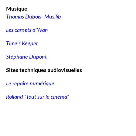
Musique
Thomas Dubois- Musilib
Les carnets d'Yvan
Time's Keeper
Stéphane Dupont
Sites techniques audiovisuelles
Le repaire numérique
Rolland "Tout sur le cinéma"