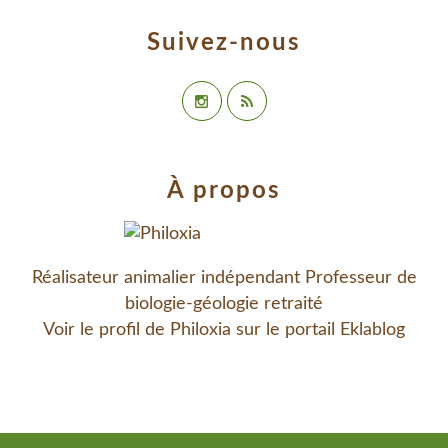
Suivez-nous
À propos
Réalisateur animalier indépendant Professeur de
biologie-géologie retraité
Voir le profil de
Philoxia
sur le portail Eklablog