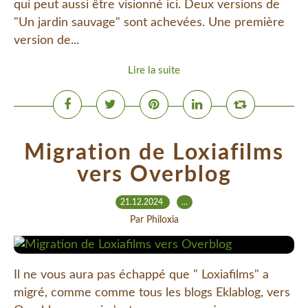
qui peut aussi être visionné ici. Deux versions de
"Un jardin sauvage" sont achevées. Une première
version de...
Lire la suite
Migration de Loxiafilms
vers Overblog
21.12.2024
…
Par Philoxia
Il ne vous aura pas échappé que " Loxiafilms" a
migré, comme comme tous les blogs Eklablog, vers