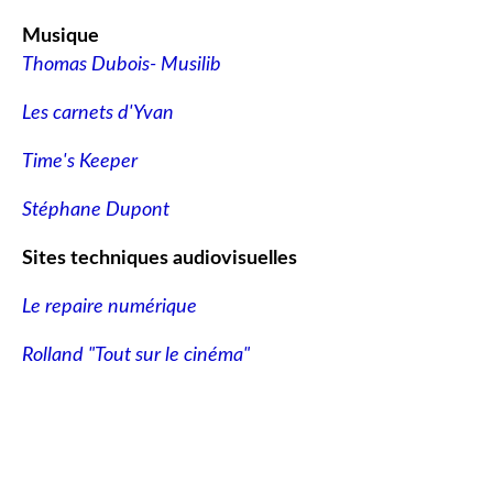
Musique
Thomas Dubois- Musilib
Les carnets d'Yvan
Time's Keeper
Stéphane Dupont
Sites techniques audiovisuelles
Le repaire numérique
Rolland "Tout sur le cinéma"