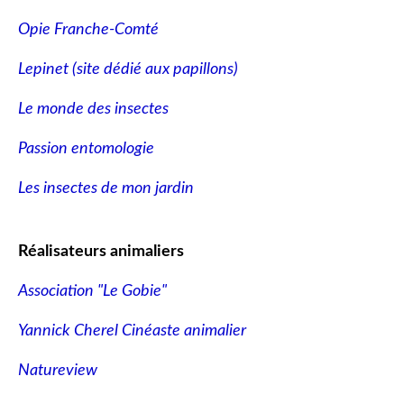
Opie Franche-Comté
Lepinet (site dédié aux papillons
)
Le monde des insectes
Passion entomologie
Les insectes de mon jardin
Réalisateurs animaliers
Association "Le Gobie"
Yannick Cherel Cinéaste animalier
Natureview