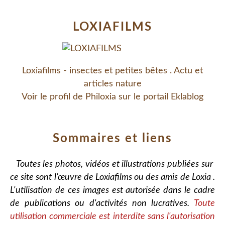
LOXIAFILMS
Loxiafilms - insectes et petites bêtes . Actu et
articles nature
Voir le profil de
Philoxia
sur le portail Eklablog
Sommaires et liens
Toutes les photos, vidéos et illustrations publiées sur
ce site sont l’œuvre de Loxiafilms ou des amis de Loxia .
L'utilisation de ces images est autorisée dans le cadre
de publications ou d'activités non lucratives.
Toute
utilisation commerciale est interdite sans l'autorisation