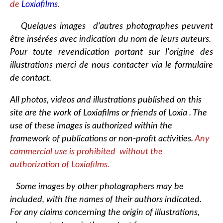
de
Loxiafilms
.
Quelques images d'autres photographes peuvent
être insérées avec indication du nom de leurs auteurs.
Pour toute revendication portant sur l'origine des
illustrations merci de nous contacter via le formulaire
de contact.
All photos, videos and illustrations published on this
site are the work of Loxiafilms or friends of Loxia . The
use of these images is authorized within the
framework of publications or non-profit activities.
Any
commercial use is prohibited without the
authorization of Loxiafilms.
Some images by other photographers may be
included, with the names of their authors indicated.
For any claims concerning the origin of illustrations,