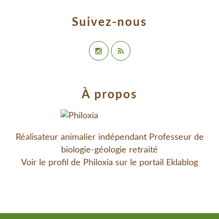
Suivez-nous
À propos
Réalisateur animalier indépendant Professeur de
biologie-géologie retraité
Voir le profil de
Philoxia
sur le portail Eklablog