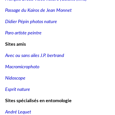
Passage du Kairos de Jean Monnet
Didier Pépin photos nature
Paro artiste peintre
Sites amis
Avec ou sans ailes J.P. bertrand
Macromicrophoto
Nidoscope
Esprit nature
Sites spécialisés en entomologie
André Lequet