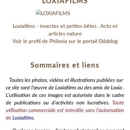
LOXIAFILMS
Loxiafilms - insectes et petites bêtes . Actu et
articles nature
Voir le profil de
Philoxia
sur le portail Eklablog
Sommaires et liens
Toutes les photos, vidéos et illustrations publiées sur
ce site sont l’œuvre de Loxiafilms ou des amis de Loxia .
L'utilisation de ces images est autorisée dans le cadre
de publications ou d'activités non lucratives.
Toute
utilisation commerciale est interdite sans l'autorisation
de
Loxiafilms
.