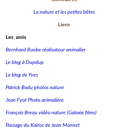
La nature et les petites bêtes
Liens
Les amis
Bernhard Ruebe réalisateur animalier
Le blog à Dupdup
Le blog de Yves
Patrick Bodu photos nature
Jean Fyot Photo animalière
François Breau vidéo nature
(Galaxie films)
Passage du Kairos de Jean Monnet