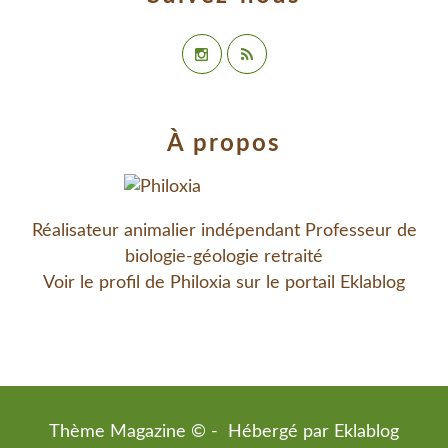
À propos
Réalisateur animalier indépendant Professeur de
biologie-géologie retraité
Voir le profil de
Philoxia
sur le portail Eklablog
Thème Magazine © - Hébergé par
Eklablog