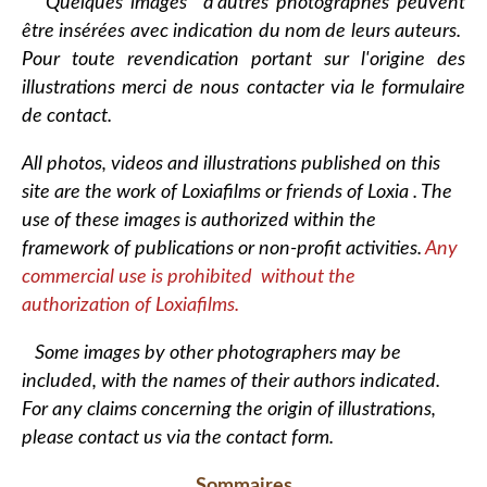
Quelques images d'autres photographes peuvent
être insérées avec indication du nom de leurs auteurs.
Pour toute revendication portant sur l'origine des
illustrations merci de nous contacter via le formulaire
de contact.
All photos, videos and illustrations published on this
site are the work of Loxiafilms or friends of Loxia . The
use of these images is authorized within the
framework of publications or non-profit activities.
Any
commercial use is prohibited without the
authorization of Loxiafilms.
Some images by other photographers may be
included, with the names of their authors indicated.
For any claims concerning the origin of illustrations,
please contact us via the contact form.
Sommaires