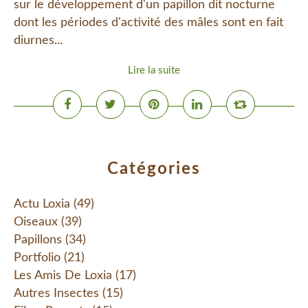
sur le développement d'un papillon dit nocturne
dont les périodes d'activité des mâles sont en fait
diurnes...
Lire la suite
Catégories
Actu Loxia
(49)
Oiseaux
(39)
Papillons
(34)
Portfolio
(21)
Les Amis De Loxia
(17)
Autres Insectes
(15)