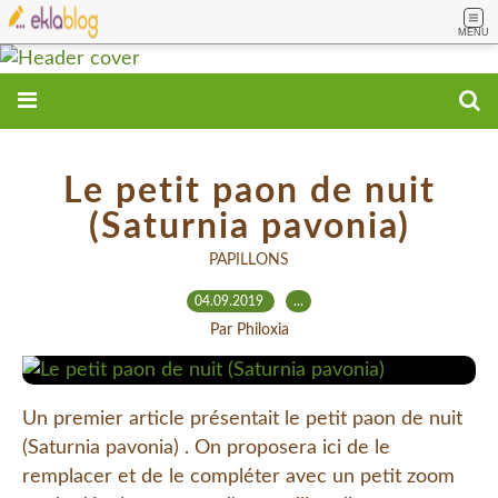
MENU
Le petit paon de nuit
(Saturnia pavonia)
PAPILLONS
04.09.2019
…
Par Philoxia
Un premier article présentait le petit paon de nuit
(Saturnia pavonia) . On proposera ici de le
remplacer et de le compléter avec un petit zoom