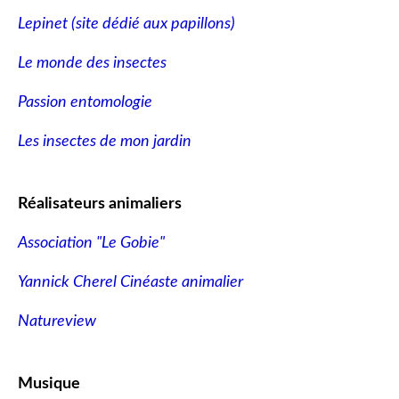
Lepinet (site dédié aux papillons
)
Le monde des insectes
Passion entomologie
Les insectes de mon jardin
Réalisateurs animaliers
Association "Le Gobie"
Yannick Cherel Cinéaste animalier
Natureview
Musique