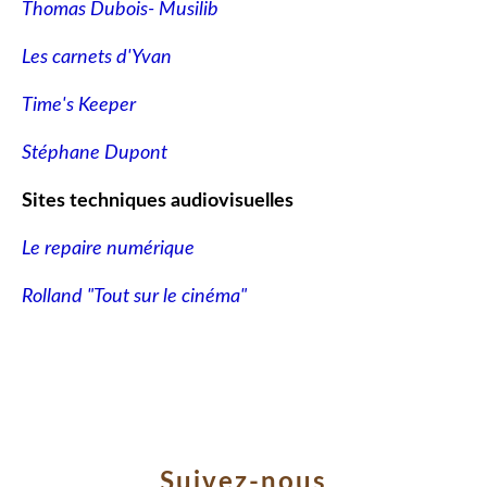
Thomas Dubois- Musilib
Les carnets d'Yvan
Time's Keeper
Stéphane Dupont
Sites techniques audiovisuelles
Le repaire numérique
Rolland "Tout sur le cinéma"
Suivez-nous