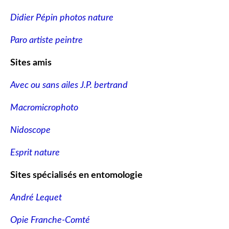
Didier Pépin photos nature
Paro artiste peintre
Sites amis
Avec ou sans ailes J.P. bertrand
Macromicrophoto
Nidoscope
Esprit nature
Sites spécialisés en entomologie
André Lequet
Opie Franche-Comté