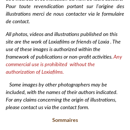
Pour toute revendication portant sur l'origine des
illustrations merci de nous contacter via le formulaire
de contact.
All photos, videos and illustrations published on this
site are the work of Loxiafilms or friends of Loxia . The
use of these images is authorized within the
framework of publications or non-profit activities.
Any
commercial use is prohibited without the
authorization of Loxiafilms.
Some images by other photographers may be
included, with the names of their authors indicated.
For any claims concerning the origin of illustrations,
please contact us via the contact form.
Sommaires