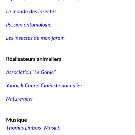
Le monde des insectes
Passion entomologie
Les insectes de mon jardin
Réalisateurs animaliers
Association "Le Gobie"
Yannick Cherel Cinéaste animalier
Natureview
Musique
Thomas Dubois- Musilib