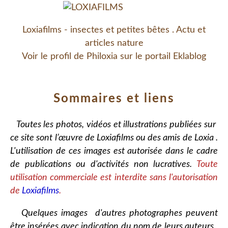
Loxiafilms - insectes et petites bêtes . Actu et
articles nature
Voir le profil de
Philoxia
sur le portail Eklablog
Sommaires et liens
Toutes les photos, vidéos et illustrations publiées sur
ce site sont l’œuvre de Loxiafilms ou des amis de Loxia .
L'utilisation de ces images est autorisée dans le cadre
de publications ou d'activités non lucratives.
Toute
utilisation commerciale est interdite sans l'autorisation
de
Loxiafilms
.
Quelques images d'autres photographes peuvent
être insérées avec indication du nom de leurs auteurs.