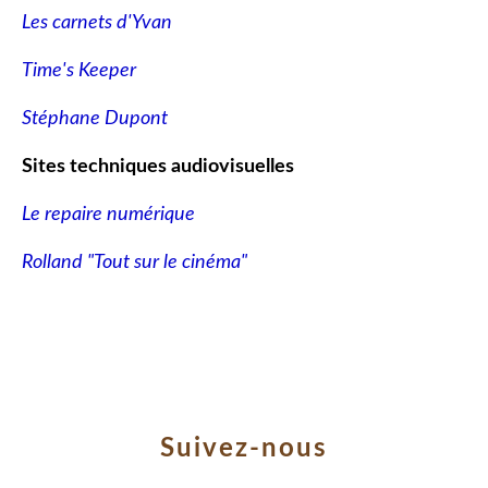
Les carnets d'Yvan
Time's Keeper
Stéphane Dupont
Sites techniques audiovisuelles
Le repaire numérique
Rolland "Tout sur le cinéma"
Suivez-nous