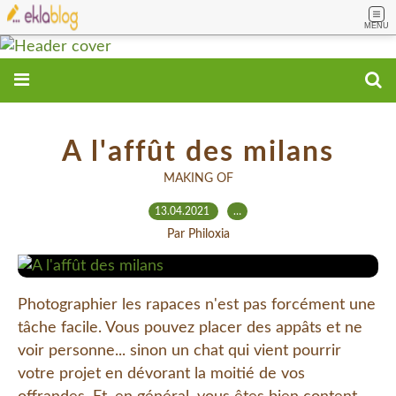
MENU
A l'affût des milans
MAKING OF
13.04.2021
…
Par Philoxia
Photographier les rapaces n'est pas forcément une
tâche facile. Vous pouvez placer des appâts et ne
voir personne... sinon un chat qui vient pourrir
votre projet en dévorant la moitié de vos