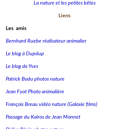
La nature et les petites bêtes
Liens
Les amis
Bernhard Ruebe réalisateur animalier
Le blog à Dupdup
Le blog de Yves
Patrick Bodu photos nature
Jean Fyot Photo animalière
François Breau vidéo nature
(Galaxie films)
Passage du Kairos de Jean Monnet