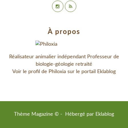
À propos
Réalisateur animalier indépendant Professeur de
biologie-géologie retraité
Voir le profil de
Philoxia
sur le portail Eklablog
Thème Magazine © - Hébergé par
Eklablog