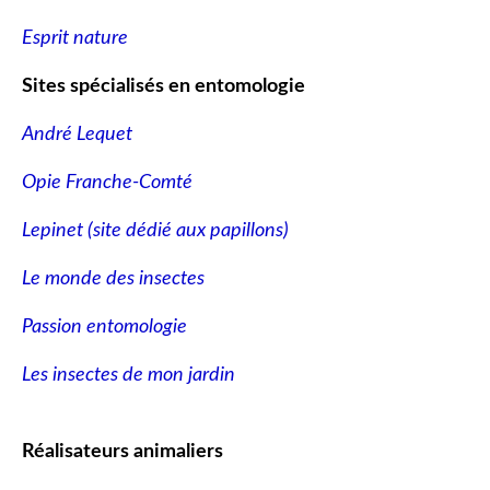
Esprit nature
Sites spécialisés en entomologie
André Lequet
Opie Franche-Comté
Lepinet (site dédié aux papillons
)
Le monde des insectes
Passion entomologie
Les insectes de mon jardin
Réalisateurs animaliers