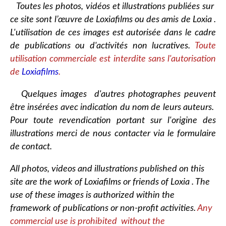
Toutes les photos, vidéos et illustrations publiées sur
ce site sont l’œuvre de Loxiafilms ou des amis de Loxia .
L'utilisation de ces images est autorisée dans le cadre
de publications ou d'activités non lucratives.
Toute
utilisation commerciale est interdite sans l'autorisation
de
Loxiafilms
.
Quelques images d'autres photographes peuvent
être insérées avec indication du nom de leurs auteurs.
Pour toute revendication portant sur l'origine des
illustrations merci de nous contacter via le formulaire
de contact.
All photos, videos and illustrations published on this
site are the work of Loxiafilms or friends of Loxia . The
use of these images is authorized within the
framework of publications or non-profit activities.
Any
commercial use is prohibited without the