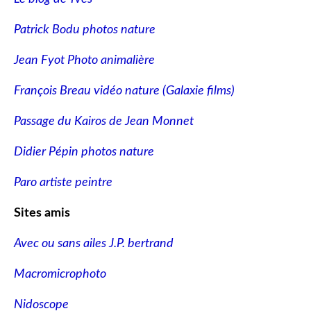
Patrick Bodu photos nature
Jean Fyot Photo animalière
François Breau vidéo nature
(Galaxie films)
Passage du Kairos de Jean Monnet
Didier Pépin photos nature
Paro artiste peintre
Sites amis
Avec ou sans ailes J.P. bertrand
Macromicrophoto
Nidoscope