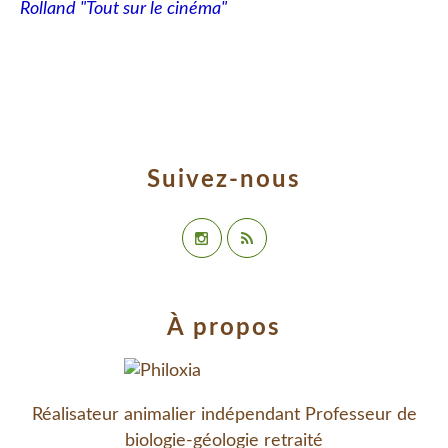
Rolland "Tout sur le cinéma"
Suivez-nous
À propos
Réalisateur animalier indépendant Professeur de
biologie-géologie retraité