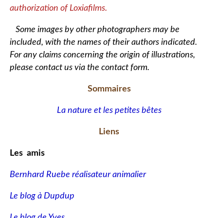
authorization of Loxiafilms.
Some images by other photographers may be
included, with the names of their authors indicated.
For any claims concerning the origin of illustrations,
please contact us via the contact form.
Sommaires
La nature et les petites bêtes
Liens
Les amis
Bernhard Ruebe réalisateur animalier
Le blog à Dupdup
Le blog de Yves