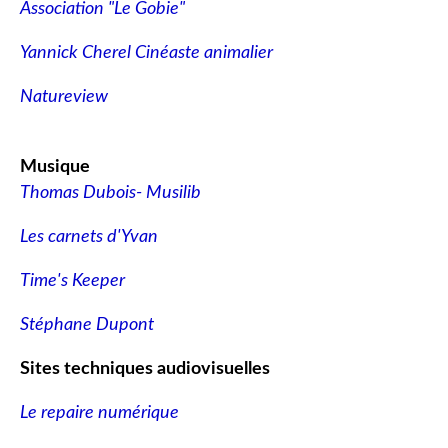
Association "Le Gobie"
Yannick Cherel Cinéaste animalier
Natureview
Musique
Thomas Dubois- Musilib
Les carnets d'Yvan
Time's Keeper
Stéphane Dupont
Sites techniques audiovisuelles
Le repaire numérique