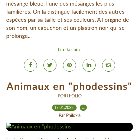
mésange bleue, l'une des mésanges les plus
familières. On la distingue facilement des autres
espèces par sa taille et ses couleurs. A l'origine de
son nom, un capuchon et un plastron noir qui se
prolonge...
Lire la suite
Animaux en "phodessins"
PORTFOLIO
17.01.2022
…
Par Philoxia