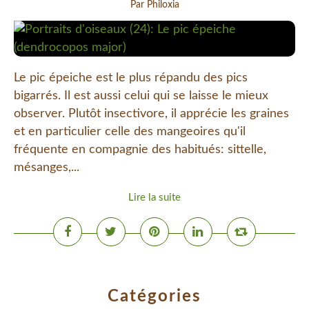
Par Philoxia
Le pic épeiche est le plus répandu des pics
bigarrés. Il est aussi celui qui se laisse le mieux
observer. Plutôt insectivore, il apprécie les graines
et en particulier celle des mangeoires qu'il
fréquente en compagnie des habitués: sittelle,
mésanges,...
Lire la suite
Catégories