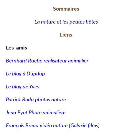
Sommaires
La nature et les petites bêtes
Liens
Les amis
Bernhard Ruebe réalisateur animalier
Le blog à Dupdup
Le blog de Yves
Patrick Bodu photos nature
Jean Fyot Photo animalière
François Breau vidéo nature
(Galaxie films)