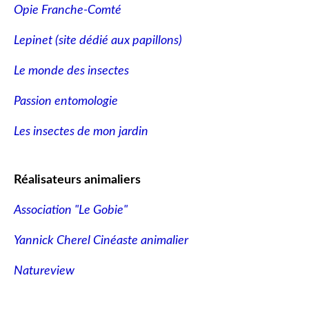
Opie Franche-Comté
Lepinet (site dédié aux papillons
)
Le monde des insectes
Passion entomologie
Les insectes de mon jardin
Réalisateurs animaliers
Association "Le Gobie"
Yannick Cherel Cinéaste animalier
Natureview