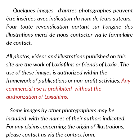
Quelques images d'autres photographes peuvent
être insérées avec indication du nom de leurs auteurs.
Pour toute revendication portant sur l'origine des
illustrations merci de nous contacter via le formulaire
de contact.
All photos, videos and illustrations published on this
site are the work of Loxiafilms or friends of Loxia . The
use of these images is authorized within the
framework of publications or non-profit activities.
Any
commercial use is prohibited without the
authorization of Loxiafilms.
Some images by other photographers may be
included, with the names of their authors indicated.
For any claims concerning the origin of illustrations,
please contact us via the contact form.