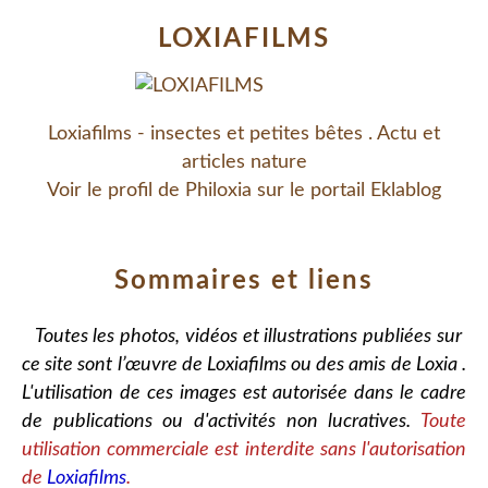
LOXIAFILMS
Loxiafilms - insectes et petites bêtes . Actu et
articles nature
Voir le profil de
Philoxia
sur le portail Eklablog
Sommaires et liens
Toutes les photos, vidéos et illustrations publiées sur
ce site sont l’œuvre de Loxiafilms ou des amis de Loxia .
L'utilisation de ces images est autorisée dans le cadre
de publications ou d'activités non lucratives.
Toute
utilisation commerciale est interdite sans l'autorisation
de
Loxiafilms
.