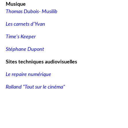
Musique
Thomas Dubois- Musilib
Les carnets d'Yvan
Time's Keeper
Stéphane Dupont
Sites techniques audiovisuelles
Le repaire numérique
Rolland "Tout sur le cinéma"