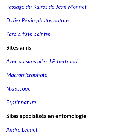
Passage du Kairos de Jean Monnet
Didier Pépin photos nature
Paro artiste peintre
Sites amis
Avec ou sans ailes J.P. bertrand
Macromicrophoto
Nidoscope
Esprit nature
Sites spécialisés en entomologie
André Lequet