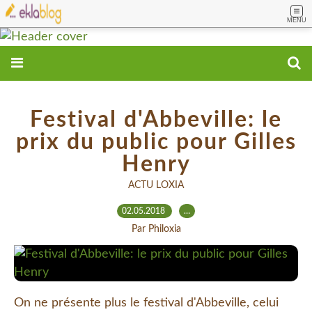
MENU
Festival d'Abbeville: le
prix du public pour Gilles
Henry
ACTU LOXIA
02.05.2018
…
Par Philoxia
On ne présente plus le festival d'Abbeville, celui