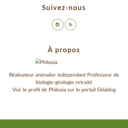
Suivez-nous
À propos
Réalisateur animalier indépendant Professeur de
biologie-géologie retraité
Voir le profil de
Philoxia
sur le portail Eklablog