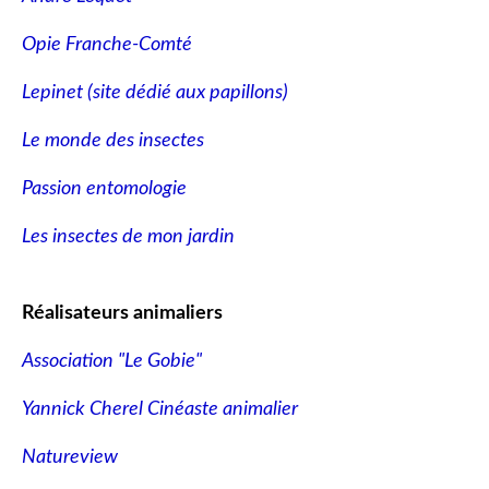
Opie Franche-Comté
Lepinet (site dédié aux papillons
)
Le monde des insectes
Passion entomologie
Les insectes de mon jardin
Réalisateurs animaliers
Association "Le Gobie"
Yannick Cherel Cinéaste animalier
Natureview