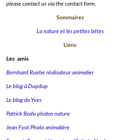
please contact us via the contact form.
Sommaires
La nature et les petites bêtes
Liens
Les amis
Bernhard Ruebe réalisateur animalier
Le blog à Dupdup
Le blog de Yves
Patrick Bodu photos nature
Jean Fyot Photo animalière