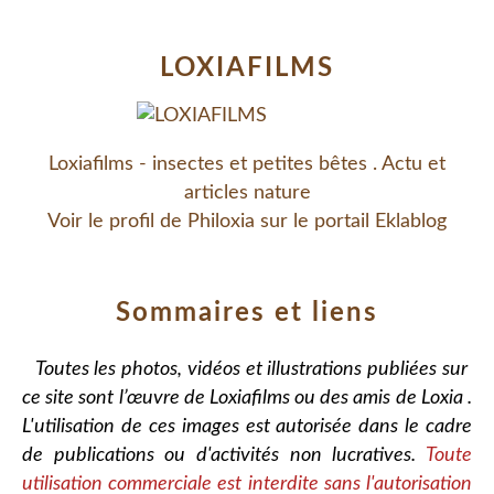
LOXIAFILMS
Loxiafilms - insectes et petites bêtes . Actu et
articles nature
Voir le profil de
Philoxia
sur le portail Eklablog
Sommaires et liens
Toutes les photos, vidéos et illustrations publiées sur
ce site sont l’œuvre de Loxiafilms ou des amis de Loxia .
L'utilisation de ces images est autorisée dans le cadre
de publications ou d'activités non lucratives.
Toute
utilisation commerciale est interdite sans l'autorisation