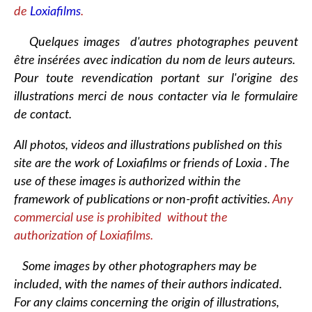
de
Loxiafilms
.
Quelques images d'autres photographes peuvent
être insérées avec indication du nom de leurs auteurs.
Pour toute revendication portant sur l'origine des
illustrations merci de nous contacter via le formulaire
de contact.
All photos, videos and illustrations published on this
site are the work of Loxiafilms or friends of Loxia . The
use of these images is authorized within the
framework of publications or non-profit activities.
Any
commercial use is prohibited without the
authorization of Loxiafilms.
Some images by other photographers may be
included, with the names of their authors indicated.
For any claims concerning the origin of illustrations,