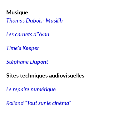
Musique
Thomas Dubois- Musilib
Les carnets d'Yvan
Time's Keeper
Stéphane Dupont
Sites techniques audiovisuelles
Le repaire numérique
Rolland "Tout sur le cinéma"