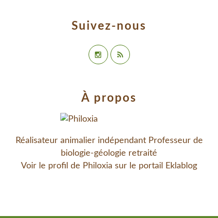
Suivez-nous
À propos
Réalisateur animalier indépendant Professeur de
biologie-géologie retraité
Voir le profil de
Philoxia
sur le portail Eklablog