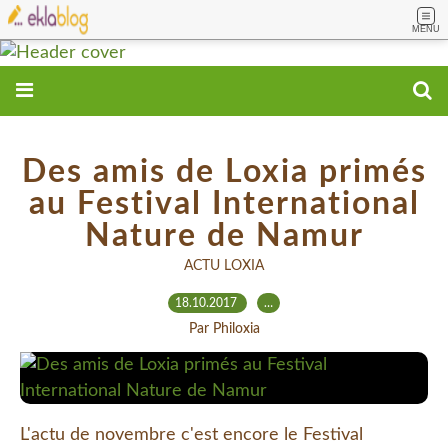
MENU
Des amis de Loxia primés
au Festival International
Nature de Namur
ACTU LOXIA
18.10.2017
…
Par Philoxia
L'actu de novembre c'est encore le Festival