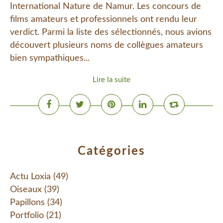
International Nature de Namur. Les concours de
films amateurs et professionnels ont rendu leur
verdict. Parmi la liste des sélectionnés, nous avions
découvert plusieurs noms de collègues amateurs
bien sympathiques...
Lire la suite
Catégories
Actu Loxia
(49)
Oiseaux
(39)
Papillons
(34)
Portfolio
(21)