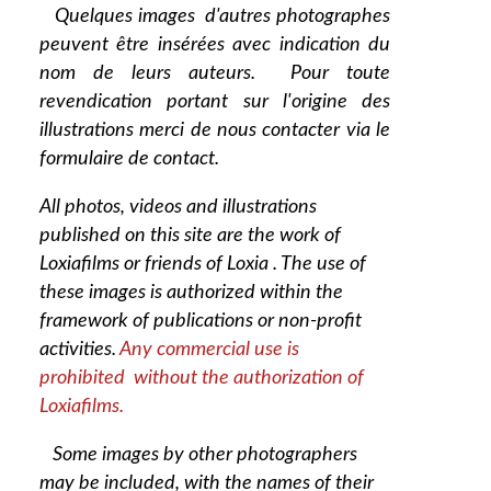
Quelques images d'autres photographes
peuvent être insérées avec indication du
nom de leurs auteurs. Pour toute
revendication portant sur l'origine des
illustrations merci de nous contacter via le
formulaire de contact.
All photos, videos and illustrations
published on this site are the work of
Loxiafilms or friends of Loxia . The use of
these images is authorized within the
framework of publications or non-profit
activities.
Any commercial use is
prohibited without the authorization of
Loxiafilms.
Some images by other photographers
may be included, with the names of their