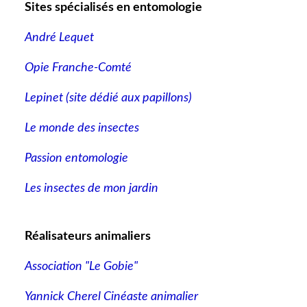
Sites spécialisés en entomologie
André Lequet
Opie Franche-Comté
Lepinet (site dédié aux papillons
)
Le monde des insectes
Passion entomologie
Les insectes de mon jardin
Réalisateurs animaliers
Association "Le Gobie"
Yannick Cherel Cinéaste animalier