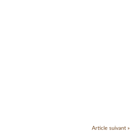
Article suivant »