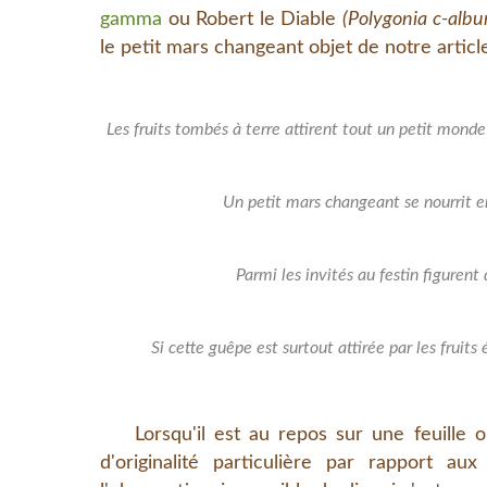
gamma
ou Robert le Diable
(
Polygonia c-albu
le petit mars changeant objet de notre articl
Les fruits tombés à terre attirent tout un petit mond
Un petit mars changeant se nourrit
Parmi les invités au festin figurent
Si cette guêpe est surtout attirée par les fruits 
Lorsqu'il est au repos sur une feuille o
d'originalité particulière par rapport 