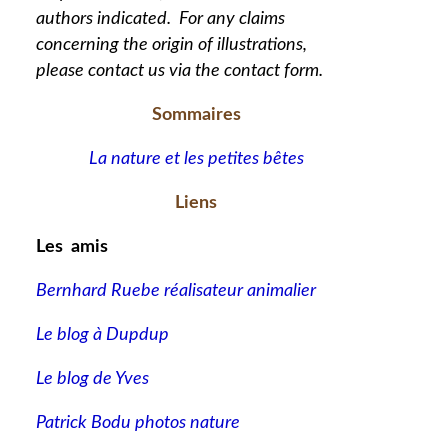
authors indicated. For any claims
concerning the origin of illustrations,
please contact us via the contact form.
Sommaires
La nature et les petites bêtes
Liens
Les amis
Bernhard Ruebe réalisateur animalier
Le blog à Dupdup
Le blog de Yves
Patrick Bodu photos nature