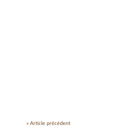
« Article précédent