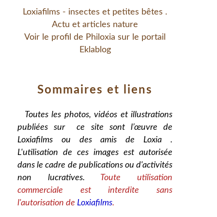
Loxiafilms - insectes et petites bêtes .
Actu et articles nature
Voir le profil de
Philoxia
sur le portail
Eklablog
Sommaires et liens
Toutes les photos, vidéos et illustrations
publiées sur ce site sont l’œuvre de
Loxiafilms ou des amis de Loxia .
L'utilisation de ces images est autorisée
dans le cadre de publications ou d'activités
non lucratives.
Toute utilisation
commerciale est interdite sans
l'autorisation de
Loxiafilms
.