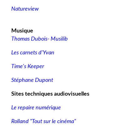
Natureview
Musique
Thomas Dubois- Musilib
Les carnets d'Yvan
Time's Keeper
Stéphane Dupont
Sites techniques audiovisuelles
Le repaire numérique
Rolland "Tout sur le cinéma"