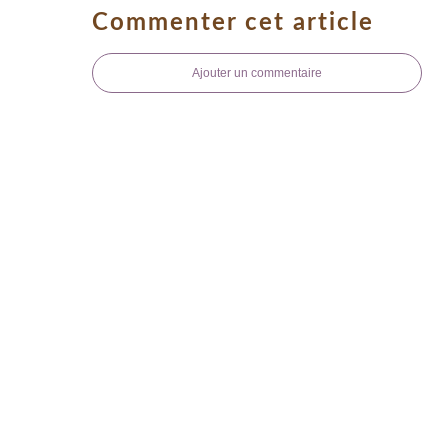
Commenter cet article
Ajouter un commentaire