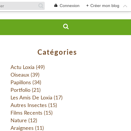
Connexion
+
Créer mon blog
Catégories
Actu Loxia
(49)
Oiseaux
(39)
Papillons
(34)
Portfolio
(21)
Les Amis De Loxia
(17)
Autres Insectes
(15)
Films Recents
(15)
Nature
(12)
Araignees
(11)