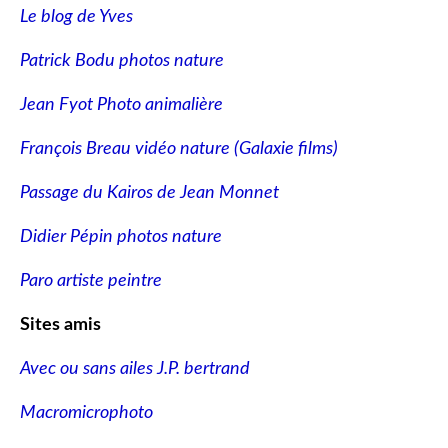
Le blog de Yves
Patrick Bodu photos nature
Jean Fyot Photo animalière
François Breau vidéo nature
(Galaxie films)
Passage du Kairos de Jean Monnet
Didier Pépin photos nature
Paro artiste peintre
Sites amis
Avec ou sans ailes J.P. bertrand
Macromicrophoto