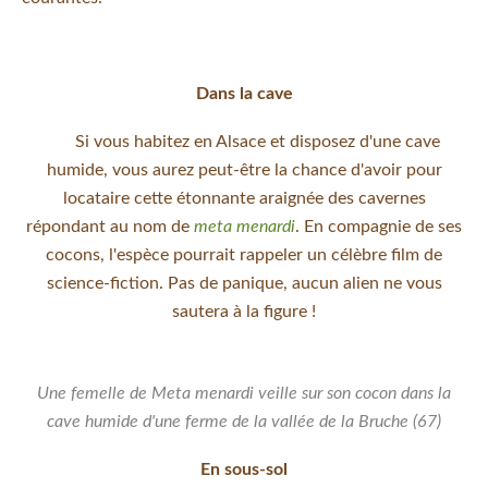
Dans la cave
Si vous habitez en Alsace et disposez d'une cave
humide, vous aurez peut-être la chance d'avoir pour
locataire cette étonnante araignée des cavernes
répondant au nom de
meta menardi
. En compagnie de ses
cocons, l'espèce pourrait rappeler un célèbre film de
science-fiction. Pas de panique, aucun alien ne vous
sautera à la figure !
Une femelle de Meta menardi veille sur son cocon dans la
cave humide d'une ferme de la vallée de la Bruche (67)
En sous-sol