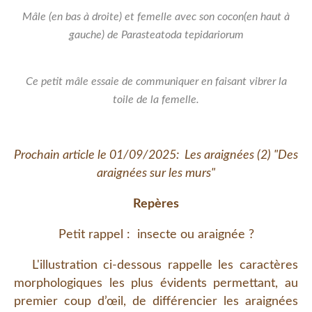
Mâle (en bas à droite) et femelle avec son cocon(en haut à
gauche) de Parasteatoda tepidariorum
Ce petit mâle essaie de communiquer en faisant vibrer la
toile de la femelle.
Prochain article le 01/09/2025: Les araignées (2) "Des
araignées sur les murs"
Repères
Petit rappel : insecte ou araignée ?
L'illustration ci-dessous rappelle les caractères
morphologiques les plus évidents permettant, au
premier coup d’œil, de différencier les araignées