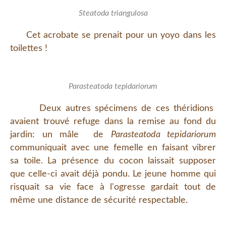
Steatoda triangulosa
Cet acrobate se prenait pour un yoyo dans les
toilettes !
Parasteatoda tepidariorum
Deux autres spécimens de ces théridions
avaient trouvé refuge dans la remise au fond du
jardin: un mâle de
Parasteatoda tepidariorum
communiquait avec une femelle en faisant vibrer
sa toile. La présence du cocon laissait supposer
que celle-ci avait déjà pondu. Le jeune homme qui
risquait sa vie face à l'ogresse gardait tout de
même une distance de sécurité respectable.