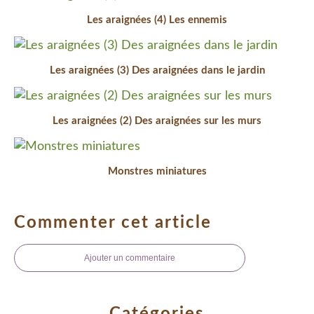
Les araignées (4) Les ennemis
Les araignées (3) Des araignées dans le jardin
Les araignées (2) Des araignées sur les murs
Monstres miniatures
Commenter cet article
Ajouter un commentaire
Catégories