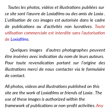
Toutes les photos, vidéos et illustrations publiées sur
ce site sont l’œuvre de Loxiafilms ou des amis de Loxia .
L'utilisation de ces images est autorisée dans le cadre
de publications ou d'activités non lucratives.
Toute
utilisation commerciale est interdite sans l'autorisation
de
Loxiafilms
.
Quelques images d'autres photographes peuvent
être insérées avec indication du nom de leurs auteurs.
Pour toute revendication portant sur l'origine des
illustrations merci de nous contacter via le formulaire
de contact.
All photos, videos and illustrations published on this
site are the work of Loxiafilms or friends of Loxia . The
use of these images is authorized within the
framework of publications or non-profit activities.
Any