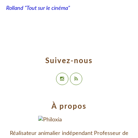
Rolland "Tout sur le cinéma"
Suivez-nous
À propos
Réalisateur animalier indépendant Professeur de