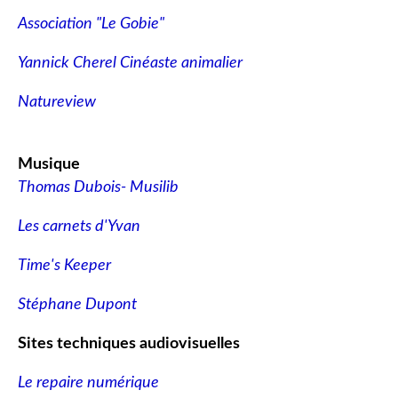
Association "Le Gobie"
Yannick Cherel Cinéaste animalier
Natureview
Musique
Thomas Dubois- Musilib
Les carnets d'Yvan
Time's Keeper
Stéphane Dupont
Sites techniques audiovisuelles
Le repaire numérique