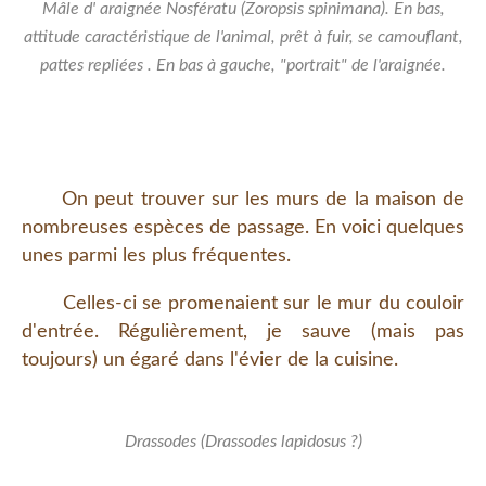
Mâle d' araignée Nosfératu (Zoropsis spinimana). En bas,
attitude caractéristique de l'animal, prêt à fuir, se camouflant,
pattes repliées . En bas à gauche, "portrait" de l'araignée.
On peut trouver sur les murs de la maison de
nombreuses espèces de passage. En voici quelques
unes parmi les plus fréquentes.
Celles-ci se promenaient sur le mur du couloir
d'entrée. Régulièrement, je sauve (mais pas
toujours) un égaré dans l'évier de la cuisine.
Drassodes (Drassodes lapidosus ?)