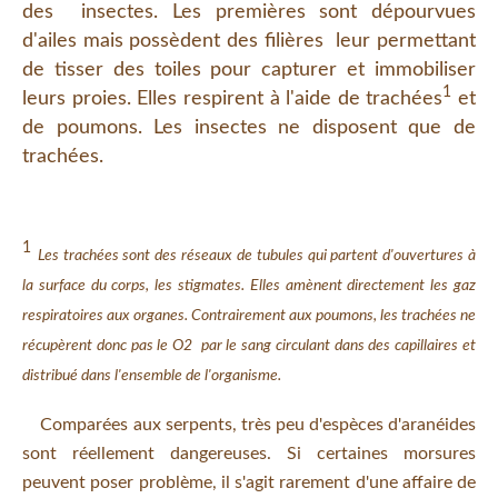
des insectes. Les premières sont dépourvues
d'ailes mais possèdent des filières leur permettant
de tisser des toiles pour capturer et immobiliser
1
leurs proies. Elles respirent à l'aide de trachées
et
de poumons. Les insectes ne disposent que de
trachées.
1
Les trachées sont des réseaux de tubules qui partent d'ouvertures à
la surface du corps, les stigmates. Elles amènent directement les gaz
respiratoires aux organes. Contrairement aux poumons, les trachées ne
récupèrent donc pas le O2 par le sang circulant dans des capillaires et
distribué dans l'ensemble de l'organisme.
Comparées aux serpents, très peu d'espèces d'aranéides
sont réellement dangereuses. Si certaines morsures
peuvent poser problème, il s'agit rarement d'une affaire de