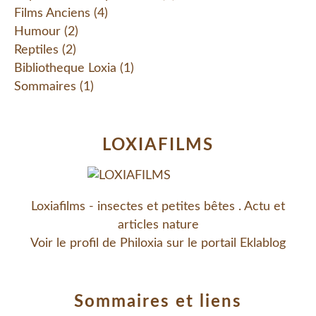
Films Anciens
(4)
Humour
(2)
Reptiles
(2)
Bibliotheque Loxia
(1)
Sommaires
(1)
LOXIAFILMS
Loxiafilms - insectes et petites bêtes . Actu et
articles nature
Voir le profil de
Philoxia
sur le portail Eklablog
Sommaires et liens