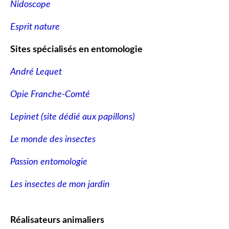
Nidoscope
Esprit nature
Sites spécialisés en entomologie
André Lequet
Opie Franche-Comté
Lepinet (site dédié aux papillons
)
Le monde des insectes
Passion entomologie
Les insectes de mon jardin
Réalisateurs animaliers