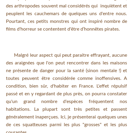
des arthropodes souvent mal considérés qui inquiètent et
peuplent les cauchemars de quelques uns d'entre nous.
Pourtant, ces petits monstres qui ont inspiré nombre de
films d'horreur se contentent d'être d’honnêtes pirates.
Malgré leur aspect qui peut paraitre effrayant, aucune
des araignées que l'on peut rencontrer dans les maisons
ne présente de danger pour la santé (sinon mentale !) et
toutes peuvent être considérée comme inoffensives. A
condition, bien sûr, d'habiter en France. L'effet répulsif
passé et en y regardant de plus près, on pourra constater
qu'un grand nombre d'espèces fréquentent nos
habitations. La plupart sont très petites et passent
généralement inaperçues. Ici, je présenterai quelques unes
de ces squatteuses parmi les plus "grosses" et les plus
courantes.