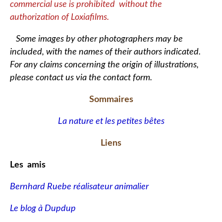
commercial use is prohibited without the
authorization of Loxiafilms.
Some images by other photographers may be
included, with the names of their authors indicated.
For any claims concerning the origin of illustrations,
please contact us via the contact form.
Sommaires
La nature et les petites bêtes
Liens
Les amis
Bernhard Ruebe réalisateur animalier
Le blog à Dupdup