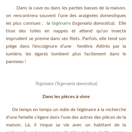
Dans la cave ou dans les parties basses de la maison,
on rencontrera souvent l'une des araignées domestiques
les plus connues : la
tégénaire
(tegenaria domestica)
. Elle
tisse des toiles en nappes et attend qu'un insecte
imprudent se prenne dans ses filets. Parfois, elle tend son
piège dans l’encoignure d'une fenêtre. Attirés par la
lumière, les égarés tombent plus facilement dans le
panneau !
Tégénaire (Tegenaria domestica)
Dans les pièces à vivre
De temps en temps un mâle de tégénaire à la recherche
d'une femelle s'égare dans l'une des autres des pièces de la
maison. Là, il risque sa vie avec un habitant de la