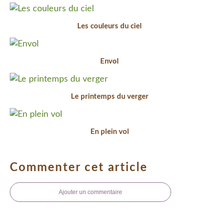
Les couleurs du ciel
Envol
Le printemps du verger
En plein vol
Commenter cet article
Ajouter un commentaire