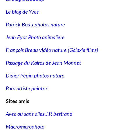
Le blog de Yves
Patrick Bodu photos nature
Jean Fyot Photo animalière
François Breau vidéo nature
(Galaxie films)
Passage du Kairos de Jean Monnet
Didier Pépin photos nature
Paro artiste peintre
Sites amis
Avec ou sans ailes J.P. bertrand
Macromicrophoto