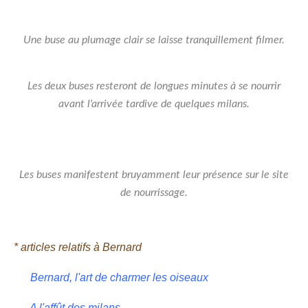
Une buse au plumage clair se laisse tranquillement filmer.
Les deux buses resteront de longues minutes à se nourrir
avant l'arrivée tardive de quelques milans.
Les buses manifestent bruyamment leur présence sur le site
de nourrissage.
* articles relatifs à Bernard
Bernard, l'art de charmer les oiseaux
A l'affût des milans