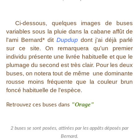
Ci-dessous, quelques images de buses
variables sous la pluie dans la cabane affût de
l'ami Bernard* dit
Dupdup
dont j'ai déjà parlé
sur ce site. On remarquera qu'un premier
individu présente une livrée habituelle et que le
plumage du second est très clair. Pour les deux
buses, on notera tout de même une dominante
rousse moins fréquente que la couleur brun
foncé habituelle de l'espèce.
"Orage"
Retrouvez ces buses dans
2 buses se sont posées, attirées par les appâts déposés par
Bernard.