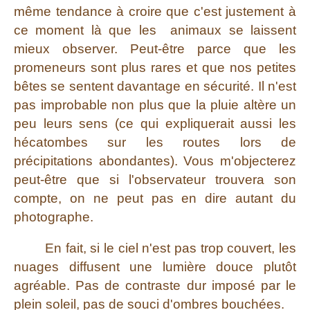
même tendance à croire que c'est justement à
ce moment là que les animaux se laissent
mieux observer. Peut-être parce que les
promeneurs sont plus rares et que nos petites
bêtes se sentent davantage en sécurité. Il n'est
pas improbable non plus que la pluie altère un
peu leurs sens (ce qui expliquerait aussi les
hécatombes sur les routes lors de
précipitations abondantes). Vous m'objecterez
peut-être que si l'observateur trouvera son
compte, on ne peut pas en dire autant du
photographe.
En fait, si le ciel n'est pas trop couvert, les
nuages diffusent une lumière douce plutôt
agréable. Pas de contraste dur imposé par le
plein soleil, pas de souci d'ombres bouchées.