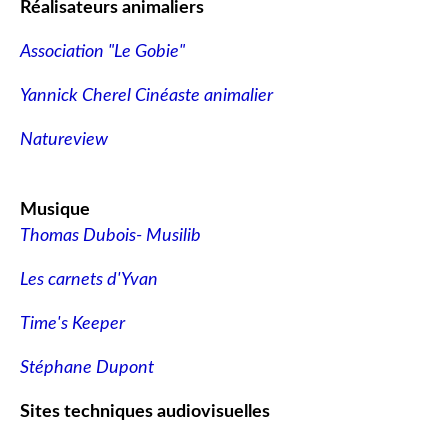
Réalisateurs animaliers
Association "Le Gobie"
Yannick Cherel Cinéaste animalier
Natureview
Musique
Thomas Dubois- Musilib
Les carnets d'Yvan
Time's Keeper
Stéphane Dupont
Sites techniques audiovisuelles