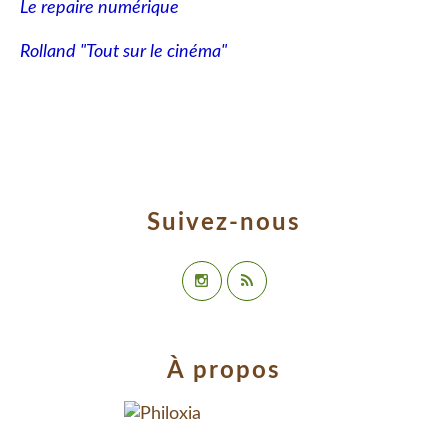
Le repaire numérique
Rolland "Tout sur le cinéma"
Suivez-nous
À propos