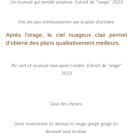
Un écureuil qui semble perplexe. Extrait de "'orage" 2023
Une pie peu enthousiasmée par la pluie d'octobre.
Après l'orage, le ciel nuageux clair permet
d'obtenir des plans qualitativement meilleurs.
Pic vert et écureuil roux après l'ondée. Extrait de "orage"
2023
Geai des chênes.
Grive musicienne (ci-dessus) et rouge-gorge-gorge (ci-
dessous) sous la pluie.