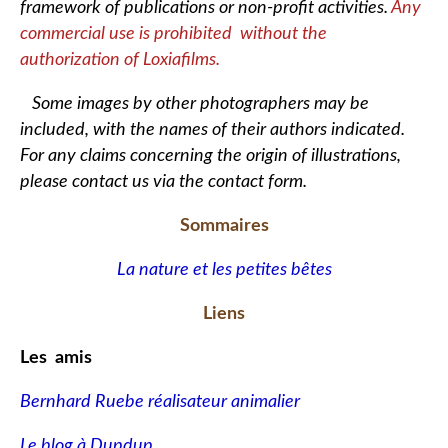
framework of publications or non-profit activities.
Any
commercial use is prohibited without the
authorization of Loxiafilms.
Some images by other photographers may be
included, with the names of their authors indicated.
For any claims concerning the origin of illustrations,
please contact us via the contact form.
Sommaires
La nature et les petites bêtes
Liens
Les amis
Bernhard Ruebe réalisateur animalier
Le blog à Dupdup