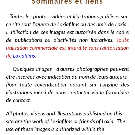
Sommaires et liens
Toutes les photos, vidéos et illustrations publiées sur
ce site sont l’œuvre de Loxiafilms ou des amis de Loxia .
L'utilisation de ces images est autorisée dans le cadre
de publications ou d'activités non lucratives.
Toute
utilisation commerciale est interdite sans l'autorisation
de
Loxiafilms
.
Quelques images d'autres photographes peuvent
être insérées avec indication du nom de leurs auteurs.
Pour toute revendication portant sur l'origine des
illustrations merci de nous contacter via le formulaire
de contact.
All photos, videos and illustrations published on this
site are the work of Loxiafilms or friends of Loxia . The
use of these images is authorized within the