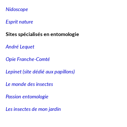
Nidoscope
Esprit nature
Sites spécialisés en entomologie
André Lequet
Opie Franche-Comté
Lepinet (site dédié aux papillons
)
Le monde des insectes
Passion entomologie
Les insectes de mon jardin