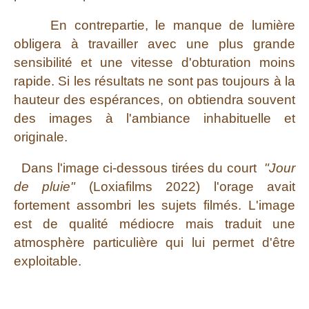
En contrepartie, le manque de lumière
obligera à travailler avec une plus grande
sensibilité et une vitesse d'obturation moins
rapide. Si les résultats ne sont pas toujours à la
hauteur des espérances, on obtiendra souvent
des images à l'ambiance inhabituelle et
originale.
Dans l'image ci-dessous tirées du court
"Jour
de pluie"
(Loxiafilms 2022) l'orage avait
fortement assombri les sujets filmés. L'image
est de qualité médiocre mais traduit une
atmosphère particulière qui lui permet d'être
exploitable.