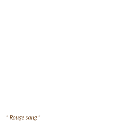
" Rouge sang "