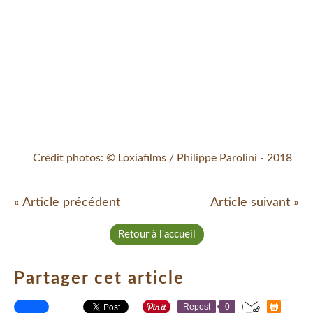
Crédit photos: © Loxiafilms / Philippe Parolini - 2018
« Article précédent
Article suivant »
Retour à l'accueil
Partager cet article
Repost
0