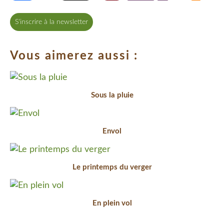
S'inscrire à la newsletter
Vous aimerez aussi :
Sous la pluie
Envol
Le printemps du verger
En plein vol