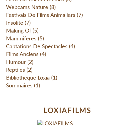
Webcams Nature
(8)
Festivals De Films Animaliers
(7)
Insolite
(7)
Making Of
(5)
Mammiferes
(5)
Captations De Spectacles
(4)
Films Anciens
(4)
Humour
(2)
Reptiles
(2)
Bibliotheque Loxia
(1)
Sommaires
(1)
LOXIAFILMS