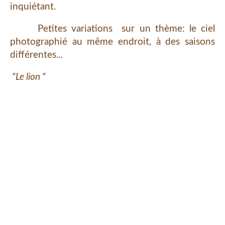
inquiétant.
Petites variations sur un thème: le ciel
photographié au même endroit, à des saisons
différentes...
"Le lion "