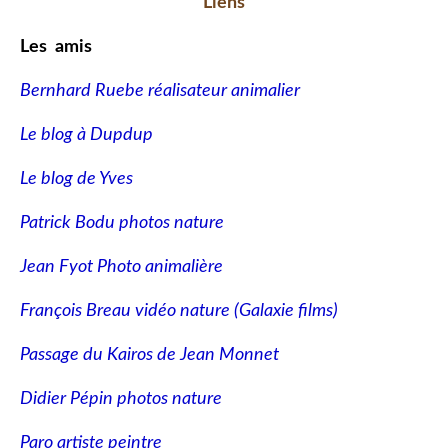
Liens
Les amis
Bernhard Ruebe réalisateur animalier
Le blog à Dupdup
Le blog de Yves
Patrick Bodu photos nature
Jean Fyot Photo animalière
François Breau vidéo nature
(Galaxie films)
Passage du Kairos de Jean Monnet
Didier Pépin photos nature
Paro artiste peintre