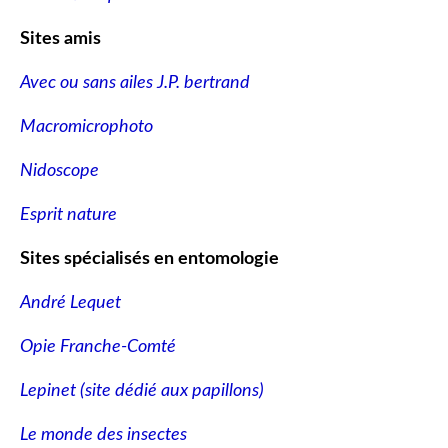
Sites amis
Avec ou sans ailes J.P. bertrand
Macromicrophoto
Nidoscope
Esprit nature
Sites spécialisés en entomologie
André Lequet
Opie Franche-Comté
Lepinet (site dédié aux papillons
)
Le monde des insectes