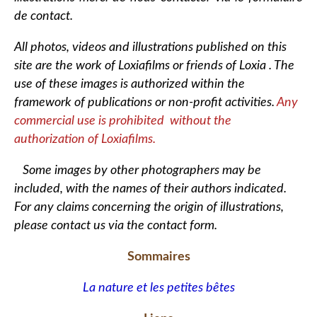
de contact.
All photos, videos and illustrations published on this
site are the work of Loxiafilms or friends of Loxia . The
use of these images is authorized within the
framework of publications or non-profit activities.
Any
commercial use is prohibited without the
authorization of Loxiafilms.
Some images by other photographers may be
included, with the names of their authors indicated.
For any claims concerning the origin of illustrations,
please contact us via the contact form.
Sommaires
La nature et les petites bêtes