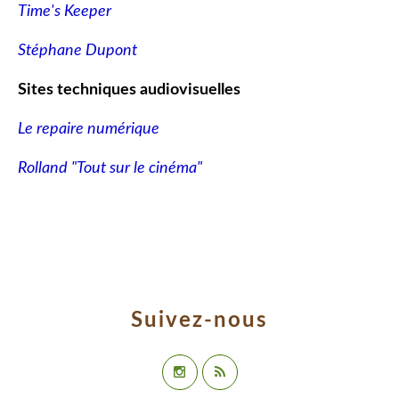
Time's Keeper
Stéphane Dupont
Sites techniques audiovisuelles
Le repaire numérique
Rolland "Tout sur le cinéma"
Suivez-nous