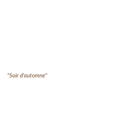
"Soir d'automne"