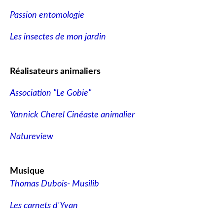
Passion entomologie
Les insectes de mon jardin
Réalisateurs animaliers
Association "Le Gobie"
Yannick Cherel Cinéaste animalier
Natureview
Musique
Thomas Dubois- Musilib
Les carnets d'Yvan