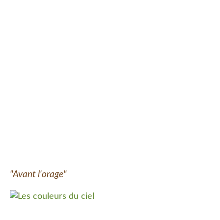
"Avant l'orage"