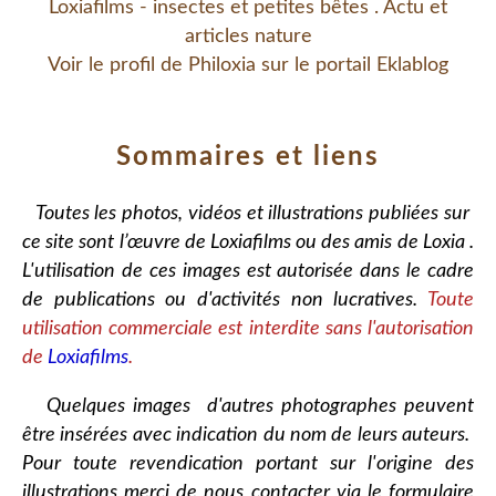
Loxiafilms - insectes et petites bêtes . Actu et
articles nature
Voir le profil de
Philoxia
sur le portail Eklablog
Sommaires et liens
Toutes les photos, vidéos et illustrations publiées sur
ce site sont l’œuvre de Loxiafilms ou des amis de Loxia .
L'utilisation de ces images est autorisée dans le cadre
de publications ou d'activités non lucratives.
Toute
utilisation commerciale est interdite sans l'autorisation
de
Loxiafilms
.
Quelques images d'autres photographes peuvent
être insérées avec indication du nom de leurs auteurs.
Pour toute revendication portant sur l'origine des
illustrations merci de nous contacter via le formulaire