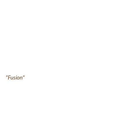
"Fusion"