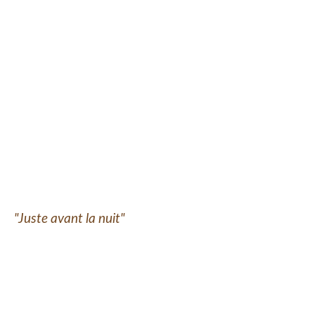
"Juste avant la nuit"