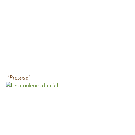
"Présage"