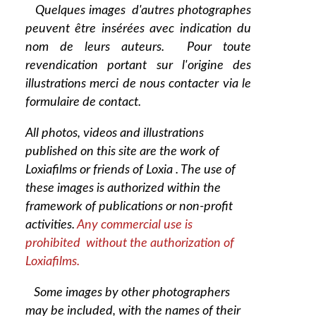
Quelques images d'autres photographes
peuvent être insérées avec indication du
nom de leurs auteurs. Pour toute
revendication portant sur l'origine des
illustrations merci de nous contacter via le
formulaire de contact.
All photos, videos and illustrations
published on this site are the work of
Loxiafilms or friends of Loxia . The use of
these images is authorized within the
framework of publications or non-profit
activities.
Any commercial use is
prohibited without the authorization of
Loxiafilms.
Some images by other photographers
may be included, with the names of their