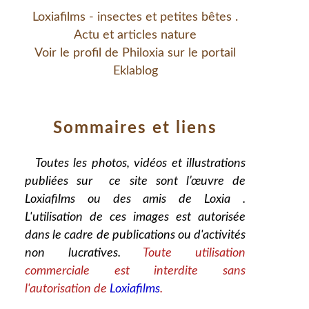
Loxiafilms - insectes et petites bêtes .
Actu et articles nature
Voir le profil de
Philoxia
sur le portail
Eklablog
Sommaires et liens
Toutes les photos, vidéos et illustrations
publiées sur ce site sont l’œuvre de
Loxiafilms ou des amis de Loxia .
L'utilisation de ces images est autorisée
dans le cadre de publications ou d'activités
non lucratives.
Toute utilisation
commerciale est interdite sans
l'autorisation de
Loxiafilms
.