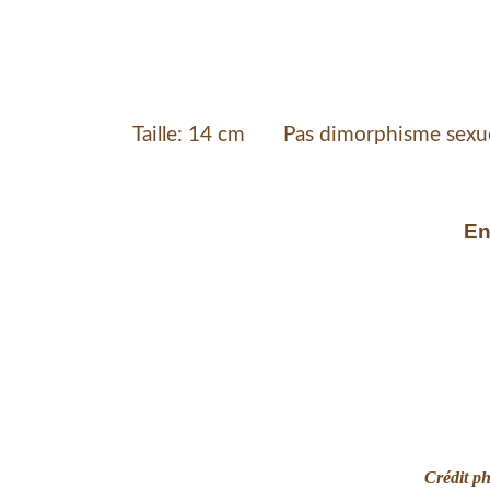
Taille: 14 cm Pas dimorphisme sexuel, 
En
Crédit ph