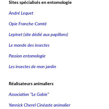
Sites spécialisés en entomologie
André Lequet
Opie Franche-Comté
Lepinet (site dédié aux papillons
)
Le monde des insectes
Passion entomologie
Les insectes de mon jardin
Réalisateurs animaliers
Association "Le Gobie"
Yannick Cherel Cinéaste animalier