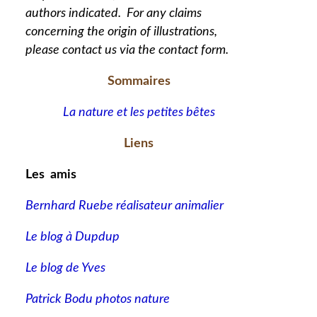
authors indicated. For any claims
concerning the origin of illustrations,
please contact us via the contact form.
Sommaires
La nature et les petites bêtes
Liens
Les amis
Bernhard Ruebe réalisateur animalier
Le blog à Dupdup
Le blog de Yves
Patrick Bodu photos nature