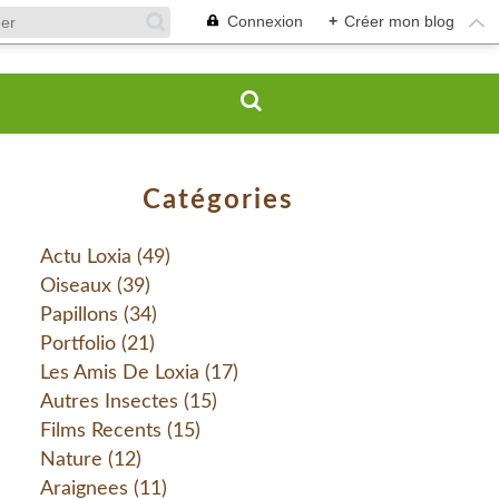
Connexion
+
Créer mon blog
Catégories
Actu Loxia
(49)
Oiseaux
(39)
Papillons
(34)
Portfolio
(21)
Les Amis De Loxia
(17)
Autres Insectes
(15)
Films Recents
(15)
Nature
(12)
Araignees
(11)