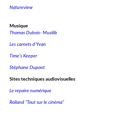
Natureview
Musique
Thomas Dubois- Musilib
Les carnets d'Yvan
Time's Keeper
Stéphane Dupont
Sites techniques audiovisuelles
Le repaire numérique
Rolland "Tout sur le cinéma"