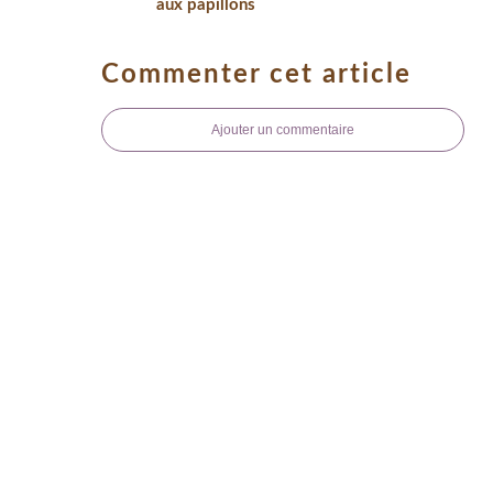
aux papillons
Commenter cet article
Ajouter un commentaire