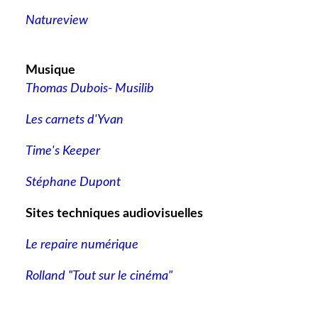
Natureview
Musique
Thomas Dubois- Musilib
Les carnets d'Yvan
Time's Keeper
Stéphane Dupont
Sites techniques audiovisuelles
Le repaire numérique
Rolland "Tout sur le cinéma"