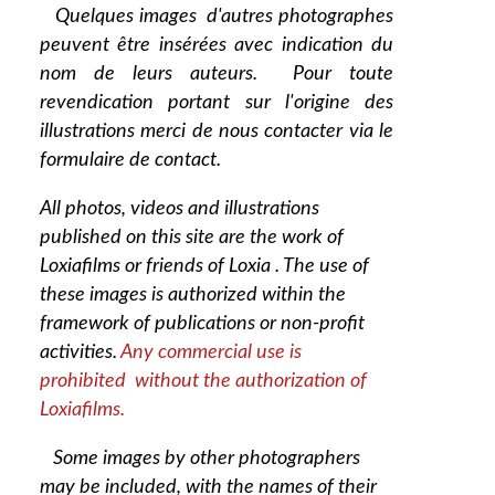
Quelques images d'autres photographes
peuvent être insérées avec indication du
nom de leurs auteurs. Pour toute
revendication portant sur l'origine des
illustrations merci de nous contacter via le
formulaire de contact.
All photos, videos and illustrations
published on this site are the work of
Loxiafilms or friends of Loxia . The use of
these images is authorized within the
framework of publications or non-profit
activities.
Any commercial use is
prohibited without the authorization of
Loxiafilms.
Some images by other photographers
may be included, with the names of their