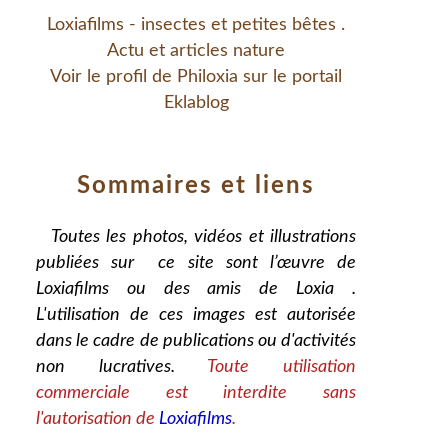
Loxiafilms - insectes et petites bêtes .
Actu et articles nature
Voir le profil de
Philoxia
sur le portail
Eklablog
Sommaires et liens
Toutes les photos, vidéos et illustrations
publiées sur ce site sont l’œuvre de
Loxiafilms ou des amis de Loxia .
L'utilisation de ces images est autorisée
dans le cadre de publications ou d'activités
non lucratives.
Toute utilisation
commerciale est interdite sans
l'autorisation de
Loxiafilms
.