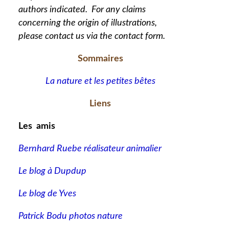
authors indicated. For any claims
concerning the origin of illustrations,
please contact us via the contact form.
Sommaires
La nature et les petites bêtes
Liens
Les amis
Bernhard Ruebe réalisateur animalier
Le blog à Dupdup
Le blog de Yves
Patrick Bodu photos nature