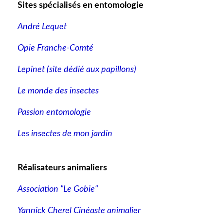
Sites spécialisés en entomologie
André Lequet
Opie Franche-Comté
Lepinet (site dédié aux papillons
)
Le monde des insectes
Passion entomologie
Les insectes de mon jardin
Réalisateurs animaliers
Association "Le Gobie"
Yannick Cherel Cinéaste animalier