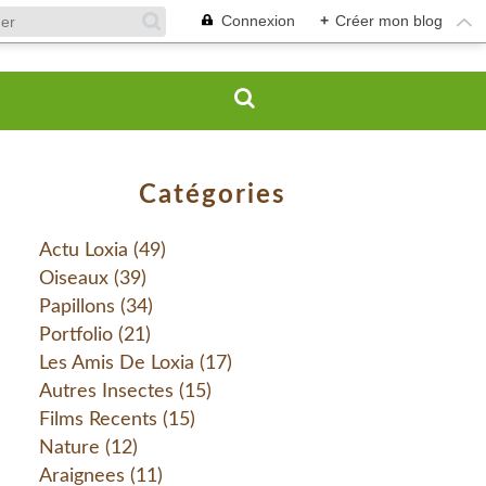
Connexion
+
Créer mon blog
Catégories
Actu Loxia
(49)
Oiseaux
(39)
Papillons
(34)
Portfolio
(21)
Les Amis De Loxia
(17)
Autres Insectes
(15)
Films Recents
(15)
Nature
(12)
Araignees
(11)