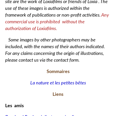
site are the work of Loxiafilms or friends of Loxia . The
use of these images is authorized within the
framework of publications or non-profit activities.
Any
commercial use is prohibited without the
authorization of Loxiafilms.
Some images by other photographers may be
included, with the names of their authors indicated.
For any claims concerning the origin of illustrations,
please contact us via the contact form.
Sommaires
La nature et les petites bêtes
Liens
Les amis