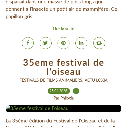
disparait dans une masse de poils longs qui
donnent à l'insecte un petit air de mammifère. Ce
papillon gris...
Lire la suite
35eme festival de
l'oiseau
,
FESTIVALS DE FILMS ANIMALIERS
ACTU LOXIA
28.04.2026
…
Par Philoxia
La 35ème édition du Festival de l'Oiseau et de la