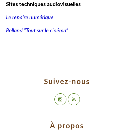
Sites techniques audiovisuelles
Le repaire numérique
Rolland "Tout sur le cinéma"
Suivez-nous
À propos