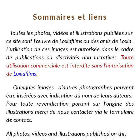
Sommaires et liens
Toutes les photos, vidéos et illustrations publiées sur
ce site sont l’œuvre de Loxiafilms ou des amis de Loxia .
L'utilisation de ces images est autorisée dans le cadre
de publications ou d'activités non lucratives.
Toute
utilisation commerciale est interdite sans l'autorisation
de
Loxiafilms
.
Quelques images d'autres photographes peuvent
être insérées avec indication du nom de leurs auteurs.
Pour toute revendication portant sur l'origine des
illustrations merci de nous contacter via le formulaire
de contact.
All photos, videos and illustrations published on this