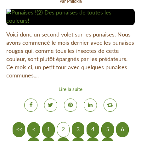
Par Philoxia
Voici donc un second volet sur les punaises. Nous
avons commencé le mois dernier avec les punaises
rouges qui, comme tous les insectes de cette
couleur, sont plutôt épargnés par les prédateurs.
Ce mois ci, un petit tour avec quelques punaises
communes....
Lire la suite
<<
<
1
2
3
4
5
6