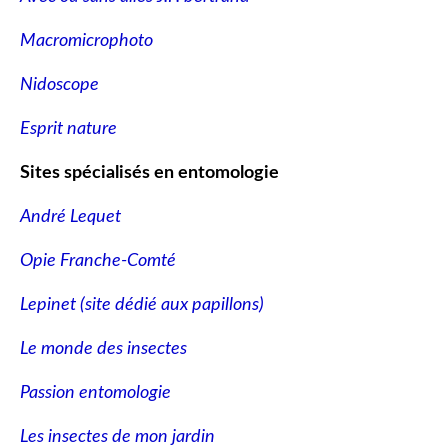
Macromicrophoto
Nidoscope
Esprit nature
Sites spécialisés en entomologie
André Lequet
Opie Franche-Comté
Lepinet (site dédié aux papillons
)
Le monde des insectes
Passion entomologie
Les insectes de mon jardin