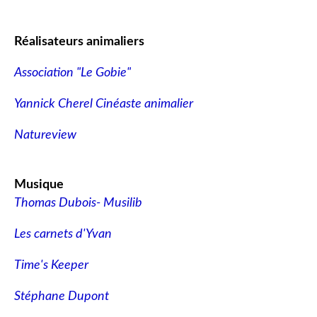
Réalisateurs animaliers
Association "Le Gobie"
Yannick Cherel Cinéaste animalier
Natureview
Musique
Thomas Dubois- Musilib
Les carnets d'Yvan
Time's Keeper
Stéphane Dupont