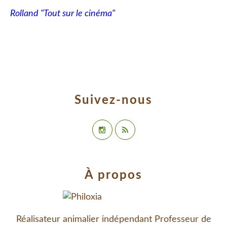
Rolland "Tout sur le cinéma"
Suivez-nous
À propos
Réalisateur animalier indépendant Professeur de