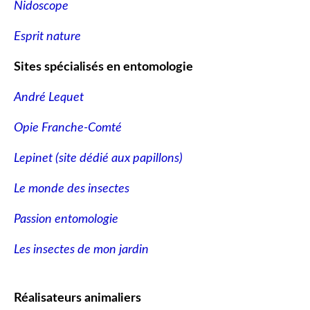
Nidoscope
Esprit nature
Sites spécialisés en entomologie
André Lequet
Opie Franche-Comté
Lepinet (site dédié aux papillons
)
Le monde des insectes
Passion entomologie
Les insectes de mon jardin
Réalisateurs animaliers