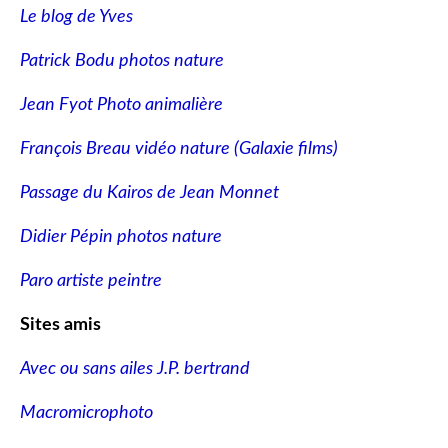
Le blog de Yves
Patrick Bodu photos nature
Jean Fyot Photo animalière
François Breau vidéo nature
(Galaxie films)
Passage du Kairos de Jean Monnet
Didier Pépin photos nature
Paro artiste peintre
Sites amis
Avec ou sans ailes J.P. bertrand
Macromicrophoto