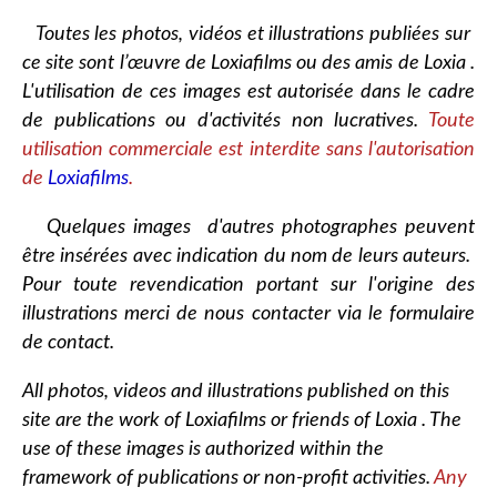
Toutes les photos, vidéos et illustrations publiées sur
ce site sont l’œuvre de Loxiafilms ou des amis de Loxia .
L'utilisation de ces images est autorisée dans le cadre
de publications ou d'activités non lucratives.
Toute
utilisation commerciale est interdite sans l'autorisation
de
Loxiafilms
.
Quelques images d'autres photographes peuvent
être insérées avec indication du nom de leurs auteurs.
Pour toute revendication portant sur l'origine des
illustrations merci de nous contacter via le formulaire
de contact.
All photos, videos and illustrations published on this
site are the work of Loxiafilms or friends of Loxia . The
use of these images is authorized within the
framework of publications or non-profit activities.
Any