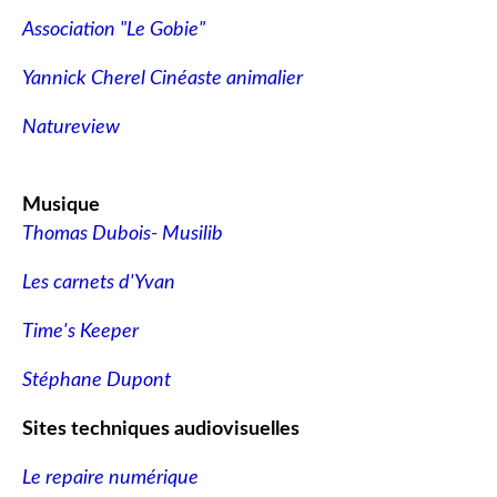
Association "Le Gobie"
Yannick Cherel Cinéaste animalier
Natureview
Musique
Thomas Dubois- Musilib
Les carnets d'Yvan
Time's Keeper
Stéphane Dupont
Sites techniques audiovisuelles
Le repaire numérique