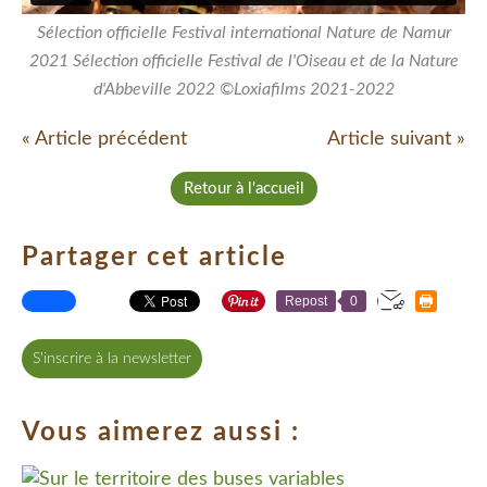
Sélection officielle Festival international Nature de Namur
2021 Sélection officielle Festival de l'Oiseau et de la Nature
d'Abbeville 2022 ©Loxiafilms 2021-2022
« Article précédent
Article suivant »
Retour à l'accueil
Partager cet article
Repost
0
S'inscrire à la newsletter
Vous aimerez aussi :