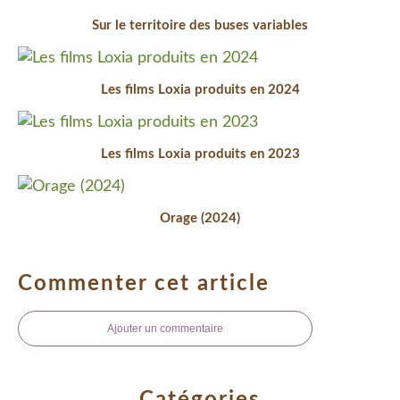
Sur le territoire des buses variables
Les films Loxia produits en 2024
Les films Loxia produits en 2023
Orage (2024)
Commenter cet article
Ajouter un commentaire