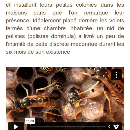
et installent leurs petites colonies dans les
maisons sans que l’on remarque leur
présence. Idéalement placé derrière les volets
fermés d’une chambre inhabitée, un nid de
polistes (polistes dominula) a livré un peu de
l’intimité de cette discrète méconnue durant les
six mois de son existence