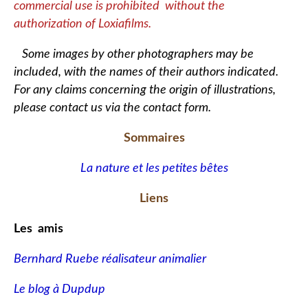
commercial use is prohibited without the
authorization of Loxiafilms.
Some images by other photographers may be
included, with the names of their authors indicated.
For any claims concerning the origin of illustrations,
please contact us via the contact form.
Sommaires
La nature et les petites bêtes
Liens
Les amis
Bernhard Ruebe réalisateur animalier
Le blog à Dupdup