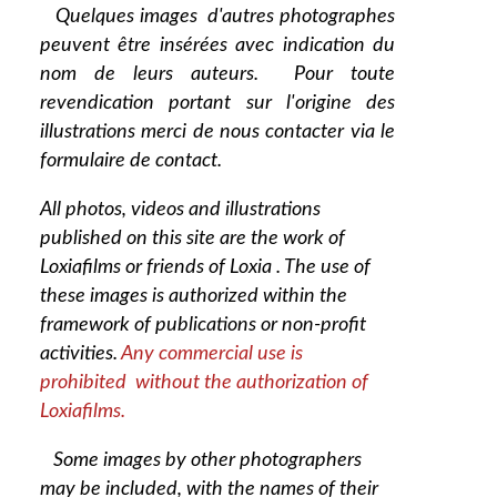
Quelques images d'autres photographes
peuvent être insérées avec indication du
nom de leurs auteurs. Pour toute
revendication portant sur l'origine des
illustrations merci de nous contacter via le
formulaire de contact.
All photos, videos and illustrations
published on this site are the work of
Loxiafilms or friends of Loxia . The use of
these images is authorized within the
framework of publications or non-profit
activities.
Any commercial use is
prohibited without the authorization of
Loxiafilms.
Some images by other photographers
may be included, with the names of their