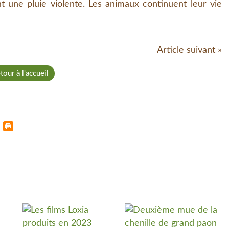
t une pluie violente. Les animaux continuent leur vie
Article suivant »
tour à l'accueil