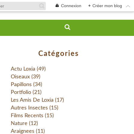
Connexion
+
Créer mon blog
Catégories
Actu Loxia
(49)
Oiseaux
(39)
Papillons
(34)
Portfolio
(21)
Les Amis De Loxia
(17)
Autres Insectes
(15)
Films Recents
(15)
Nature
(12)
Araignees
(11)