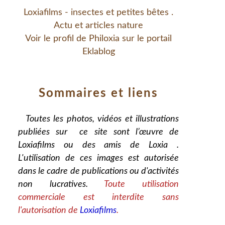
Loxiafilms - insectes et petites bêtes .
Actu et articles nature
Voir le profil de
Philoxia
sur le portail
Eklablog
Sommaires et liens
Toutes les photos, vidéos et illustrations
publiées sur ce site sont l’œuvre de
Loxiafilms ou des amis de Loxia .
L'utilisation de ces images est autorisée
dans le cadre de publications ou d'activités
non lucratives.
Toute utilisation
commerciale est interdite sans
l'autorisation de
Loxiafilms
.