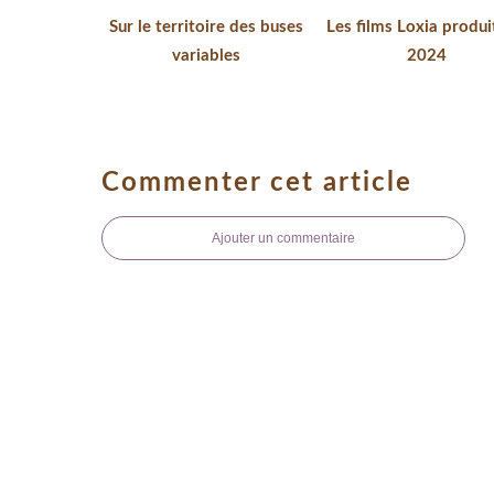
Sur le territoire des buses
Les films Loxia produi
variables
2024
Commenter cet article
Ajouter un commentaire