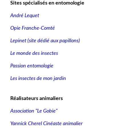
Sites spécialisés en entomologie
André Lequet
Opie Franche-Comté
Lepinet (site dédié aux papillons
)
Le monde des insectes
Passion entomologie
Les insectes de mon jardin
Réalisateurs animaliers
Association "Le Gobie"
Yannick Cherel Cinéaste animalier