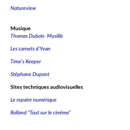
Natureview
Musique
Thomas Dubois- Musilib
Les carnets d'Yvan
Time's Keeper
Stéphane Dupont
Sites techniques audiovisuelles
Le repaire numérique
Rolland "Tout sur le cinéma"