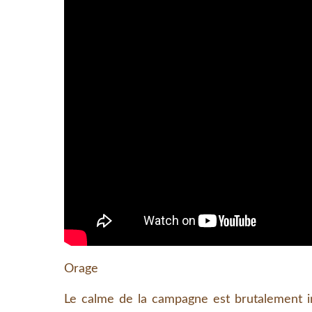
Orage
Le calme de la campagne est brutalement i