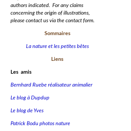
authors indicated. For any claims
concerning the origin of illustrations,
please contact us via the contact form.
Sommaires
La nature et les petites bêtes
Liens
Les amis
Bernhard Ruebe réalisateur animalier
Le blog à Dupdup
Le blog de Yves
Patrick Bodu photos nature