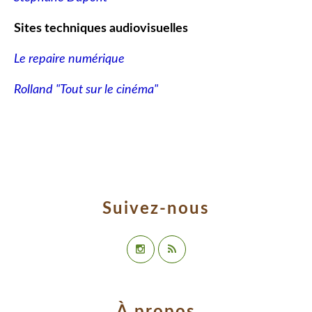
Sites techniques audiovisuelles
Le repaire numérique
Rolland "Tout sur le cinéma"
Suivez-nous
À propos