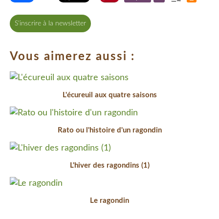
S'inscrire à la newsletter
Vous aimerez aussi :
L'écureuil aux quatre saisons
Rato ou l'histoire d'un ragondin
L'hiver des ragondins (1)
Le ragondin