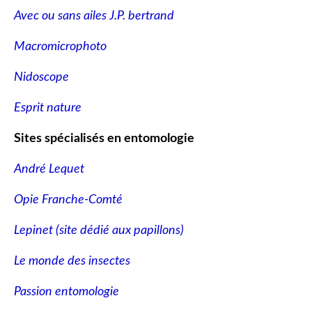
Avec ou sans ailes J.P. bertrand
Macromicrophoto
Nidoscope
Esprit nature
Sites spécialisés en entomologie
André Lequet
Opie Franche-Comté
Lepinet (site dédié aux papillons
)
Le monde des insectes
Passion entomologie