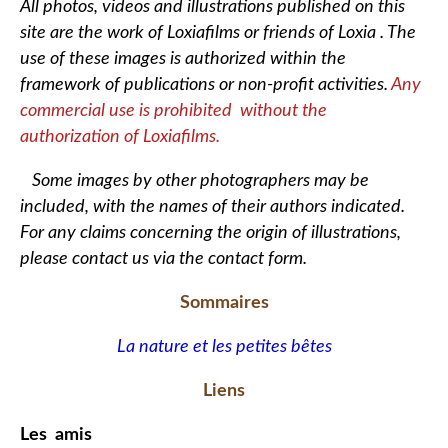
All photos, videos and illustrations published on this
site are the work of Loxiafilms or friends of Loxia . The
use of these images is authorized within the
framework of publications or non-profit activities.
Any
commercial use is prohibited without the
authorization of Loxiafilms.
Some images by other photographers may be
included, with the names of their authors indicated.
For any claims concerning the origin of illustrations,
please contact us via the contact form.
Sommaires
La nature et les petites bêtes
Liens
Les amis