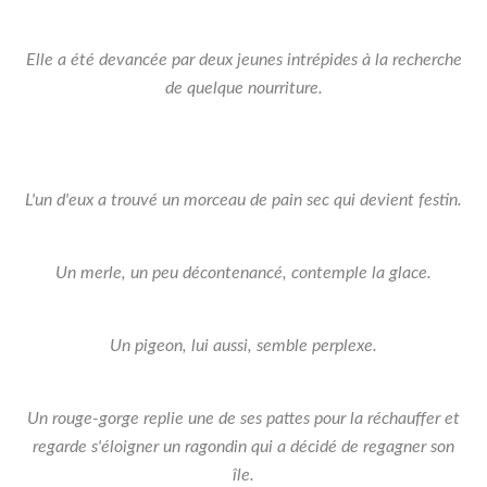
Elle a été devancée par deux jeunes intrépides à la recherche
de quelque nourriture.
L'un d'eux a trouvé un morceau de pain sec qui devient festin.
Un merle, un peu décontenancé, contemple la glace.
Un pigeon, lui aussi, semble perplexe.
Un rouge-gorge replie une de ses pattes pour la réchauffer et
regarde s'éloigner un ragondin qui a décidé de regagner son
île.