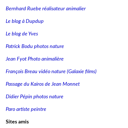
Bernhard Ruebe réalisateur animalier
Le blog à Dupdup
Le blog de Yves
Patrick Bodu photos nature
Jean Fyot Photo animalière
François Breau vidéo nature
(Galaxie films)
Passage du Kairos de Jean Monnet
Didier Pépin photos nature
Paro artiste peintre
Sites amis