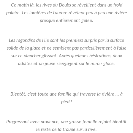
Ce matin là, les rives du Doubs se réveillent dans un froid
polaire. Les lumières de l'aurore révèlent peu à peu une rivière
presque entièrement gelée.
Les ragondins de l'île sont les premiers surpris par la surface
solide de la glace et ne semblent pas particulièrement à l'aise
sur ce plancher glissant. Après quelques hésitations, deux
adultes et un jeune s'engagent sur le miroir glacé.
Bientôt, c'est toute une famille qui traverse la rivière ... à
pied !
Progressant avec prudence, une grosse femelle rejoint bientôt
le reste de la troupe sur la rive.