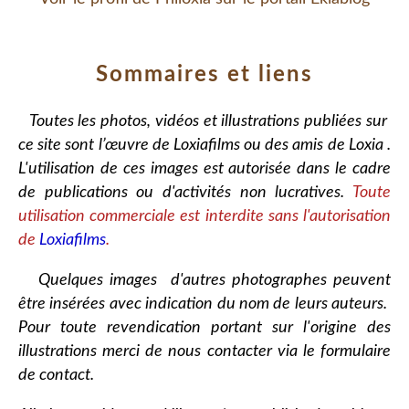
Sommaires et liens
Toutes les photos, vidéos et illustrations publiées sur
ce site sont l’œuvre de Loxiafilms ou des amis de Loxia .
L'utilisation de ces images est autorisée dans le cadre
de publications ou d'activités non lucratives.
Toute
utilisation commerciale est interdite sans l'autorisation
de
Loxiafilms
.
Quelques images d'autres photographes peuvent
être insérées avec indication du nom de leurs auteurs.
Pour toute revendication portant sur l'origine des
illustrations merci de nous contacter via le formulaire
de contact.