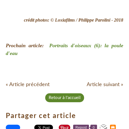
crédit photos: © Loxiafilms / Philippe Parolini - 2018
Prochain article:
Portraits d'oiseaux (6): la poule
d'eau
« Article précédent
Article suivant »
Retour à l'accueil
Partager cet article
Repost
0