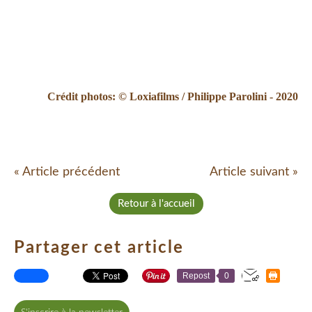
Crédit photos: © Loxiafilms / Philippe Parolini - 2020
« Article précédent
Article suivant »
Retour à l'accueil
Partager cet article
Repost
0