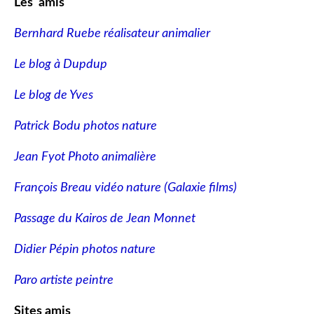
Les amis
Bernhard Ruebe réalisateur animalier
Le blog à Dupdup
Le blog de Yves
Patrick Bodu photos nature
Jean Fyot Photo animalière
François Breau vidéo nature
(Galaxie films)
Passage du Kairos de Jean Monnet
Didier Pépin photos nature
Paro artiste peintre
Sites amis