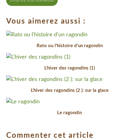
S'inscrire à la newsletter
Vous aimerez aussi :
Rato ou l'histoire d'un ragondin
L'hiver des ragondins (1)
L'hiver des ragondins (2 ): sur la glace
Le ragondin
Commenter cet article