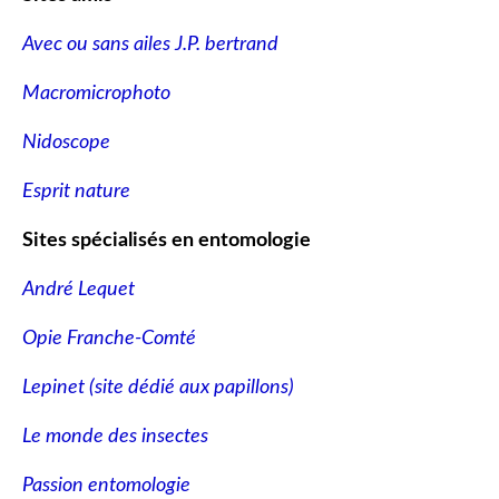
Avec ou sans ailes J.P. bertrand
Macromicrophoto
Nidoscope
Esprit nature
Sites spécialisés en entomologie
André Lequet
Opie Franche-Comté
Lepinet (site dédié aux papillons
)
Le monde des insectes
Passion entomologie