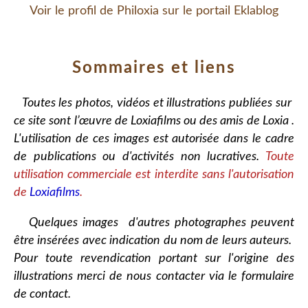
Voir le profil de
Philoxia
sur le portail Eklablog
Sommaires et liens
Toutes les photos, vidéos et illustrations publiées sur
ce site sont l’œuvre de Loxiafilms ou des amis de Loxia .
L'utilisation de ces images est autorisée dans le cadre
de publications ou d'activités non lucratives.
Toute
utilisation commerciale est interdite sans l'autorisation
de
Loxiafilms
.
Quelques images d'autres photographes peuvent
être insérées avec indication du nom de leurs auteurs.
Pour toute revendication portant sur l'origine des
illustrations merci de nous contacter via le formulaire
de contact.