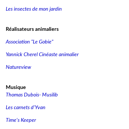
Les insectes de mon jardin
Réalisateurs animaliers
Association "Le Gobie"
Yannick Cherel Cinéaste animalier
Natureview
Musique
Thomas Dubois- Musilib
Les carnets d'Yvan
Time's Keeper