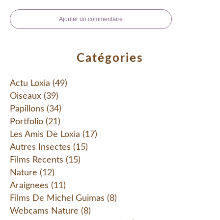
Ajouter un commentaire
Catégories
Actu Loxia
(49)
Oiseaux
(39)
Papillons
(34)
Portfolio
(21)
Les Amis De Loxia
(17)
Autres Insectes
(15)
Films Recents
(15)
Nature
(12)
Araignees
(11)
Films De Michel Guimas
(8)
Webcams Nature
(8)