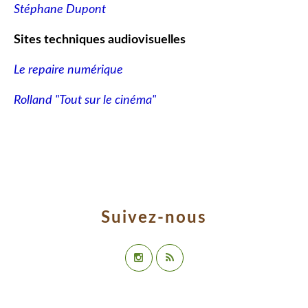
Stéphane Dupont
Sites techniques audiovisuelles
Le repaire numérique
Rolland "Tout sur le cinéma"
Suivez-nous