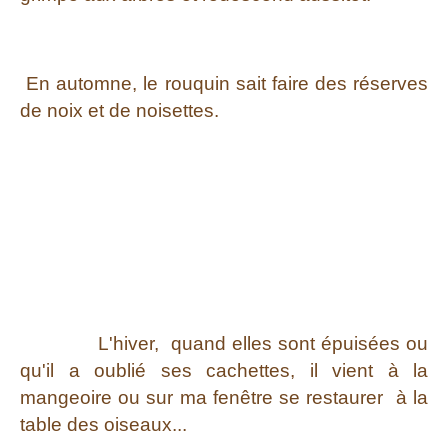
En automne, le rouquin sait faire des réserves
de noix et de noisettes.
L'hiver, q
uand elles sont épuisées ou
qu'il a oublié ses cachettes, il vient à la
mangeoire ou sur ma fenêtre se restaurer à la
table des oiseaux...