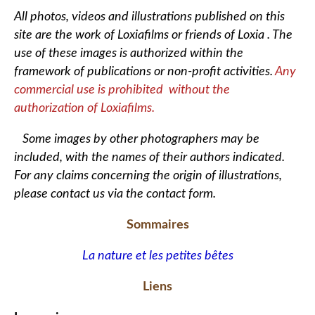
All photos, videos and illustrations published on this
site are the work of Loxiafilms or friends of Loxia . The
use of these images is authorized within the
framework of publications or non-profit activities.
Any
commercial use is prohibited without the
authorization of Loxiafilms.
Some images by other photographers may be
included, with the names of their authors indicated.
For any claims concerning the origin of illustrations,
please contact us via the contact form.
Sommaires
La nature et les petites bêtes
Liens