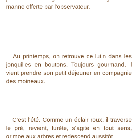
manne offerte par l'observateur.
Au printemps, on retrouve ce lutin dans les
jonquilles en boutons. Toujours gourmand, il
vient prendre son petit déjeuner en compagnie
des moineaux.
C'est l'été. Comme un éclair roux, il traverse
le pré, revient, furète, s'agite en tout sens,
grimpe aux arbres et redescend aussitôt.