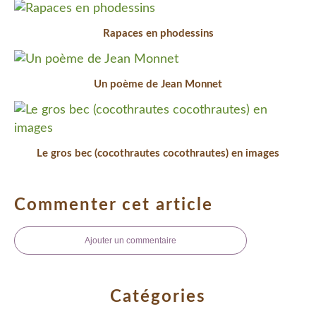
Rapaces en phodessins
Un poème de Jean Monnet
Le gros bec (cocothrautes cocothrautes) en images
Commenter cet article
Ajouter un commentaire
Catégories