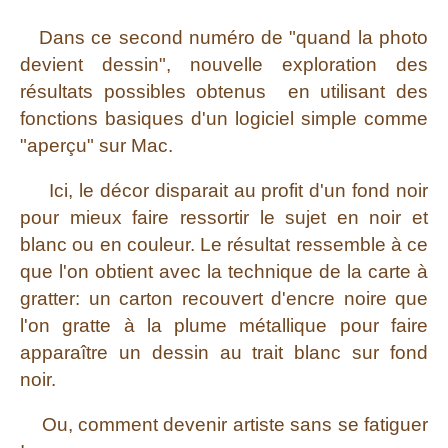
Dans ce second numéro de "quand la photo
devient dessin", nouvelle exploration des
résultats possibles obtenus en utilisant des
fonctions basiques d'un logiciel simple comme
"aperçu" sur Mac.
Ici, le décor disparait au profit d'un fond noir
pour mieux faire ressortir le sujet en noir et
blanc ou en couleur. Le résultat ressemble à ce
que l'on obtient avec la technique de la carte à
gratter: un carton recouvert d'encre noire que
l'on gratte à la plume métallique pour faire
apparaître un dessin au trait blanc sur fond
noir.
Ou, comment devenir artiste sans se fatiguer