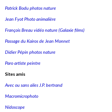
Patrick Bodu photos nature
Jean Fyot Photo animalière
François Breau vidéo nature
(Galaxie films)
Passage du Kairos de Jean Monnet
Didier Pépin photos nature
Paro artiste peintre
Sites amis
Avec ou sans ailes J.P. bertrand
Macromicrophoto
Nidoscope