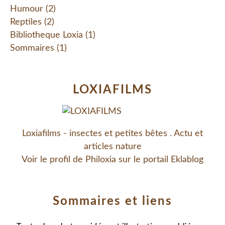
Humour
(2)
Reptiles
(2)
Bibliotheque Loxia
(1)
Sommaires
(1)
LOXIAFILMS
Loxiafilms - insectes et petites bêtes . Actu et
articles nature
Voir le profil de
Philoxia
sur le portail Eklablog
Sommaires et liens