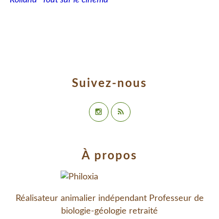
Suivez-nous
À propos
Réalisateur animalier indépendant Professeur de
biologie-géologie retraité