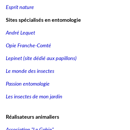
Esprit nature
Sites spécialisés en entomologie
André Lequet
Opie Franche-Comté
Lepinet (site dédié aux papillons
)
Le monde des insectes
Passion entomologie
Les insectes de mon jardin
Réalisateurs animaliers
Association "Le Gobie"