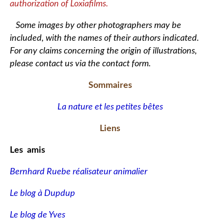
authorization of Loxiafilms.
Some images by other photographers may be
included, with the names of their authors indicated.
For any claims concerning the origin of illustrations,
please contact us via the contact form.
Sommaires
La nature et les petites bêtes
Liens
Les amis
Bernhard Ruebe réalisateur animalier
Le blog à Dupdup
Le blog de Yves