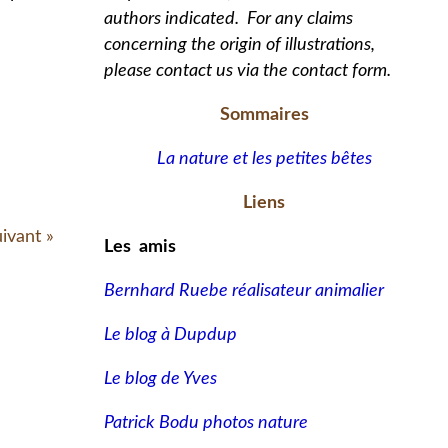
authors indicated. For any claims
concerning the origin of illustrations,
please contact us via the contact form.
Sommaires
La nature et les petites bêtes
Liens
uivant »
Les amis
Bernhard Ruebe réalisateur animalier
Le blog à Dupdup
Le blog de Yves
Patrick Bodu photos nature