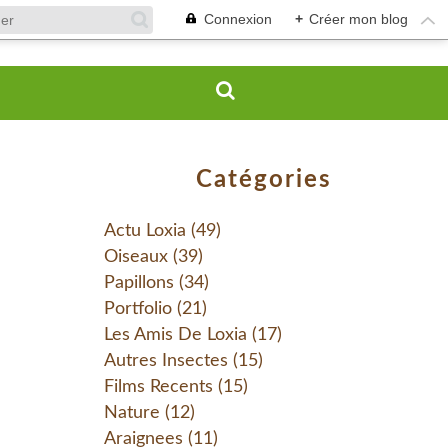
Connexion
+
Créer mon blog
Catégories
Actu Loxia
(49)
Oiseaux
(39)
Papillons
(34)
Portfolio
(21)
Les Amis De Loxia
(17)
Autres Insectes
(15)
Films Recents
(15)
Nature
(12)
Araignees
(11)