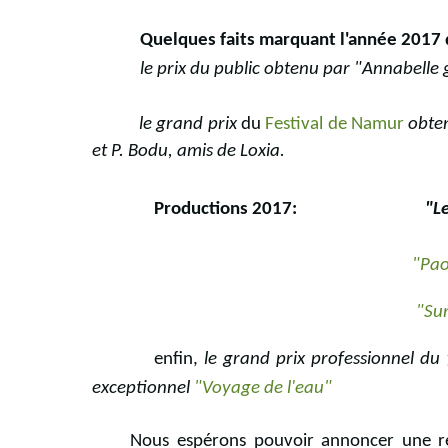
Quelques faits marquant l'année 2017 
le
prix du public obtenu par "Annabelle 
le grand prix
du
Festival de Namur
obten
et P. Bodu, amis de Loxia.
Productions 2017:
"Le
"Pao
"Sur
enfin,
le grand prix professionnel du
exceptionnel
"Voyage de l'eau"
Nous espérons pouvoir annoncer une réco