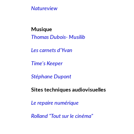
Natureview
Musique
Thomas Dubois- Musilib
Les carnets d'Yvan
Time's Keeper
Stéphane Dupont
Sites techniques audiovisuelles
Le repaire numérique
Rolland "Tout sur le cinéma"