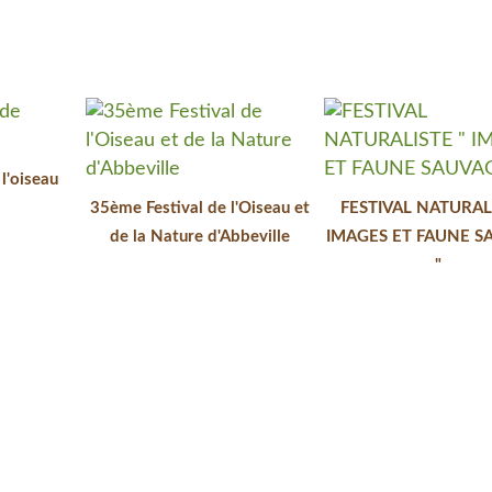
l'oiseau
35ème Festival de l'Oiseau et
FESTIVAL NATURALI
de la Nature d'Abbeville
IMAGES ET FAUNE S
"