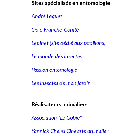
Sites spécialisés en entomologie
André Lequet
Opie Franche-Comté
Lepinet (site dédié aux papillons
)
Le monde des insectes
Passion entomologie
Les insectes de mon jardin
Réalisateurs animaliers
Association "Le Gobie"
Yannick Cherel Cinéaste animalier