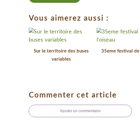
Vous aimerez aussi :
Sur le territoire des buses
35eme festival de 
variables
Commenter cet article
Ajouter un commentaire