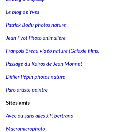
Le blog de Yves
Patrick Bodu photos nature
Jean Fyot Photo animalière
François Breau vidéo nature
(Galaxie films)
Passage du Kairos de Jean Monnet
Didier Pépin photos nature
Paro artiste peintre
Sites amis
Avec ou sans ailes J.P. bertrand
Macromicrophoto