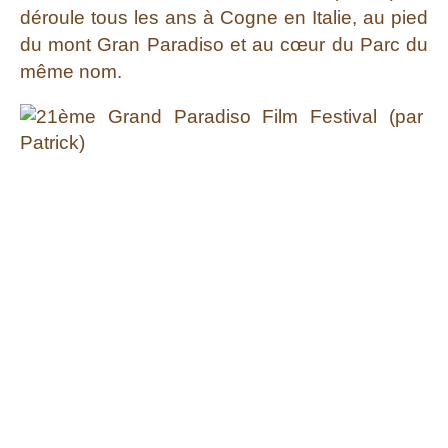
déroule tous les ans à Cogne en Italie, au pied
du mont Gran Paradiso et au cœur du Parc du
même nom.