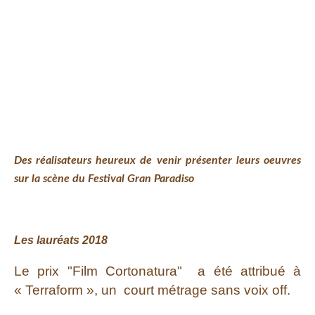
Des réalisateurs heureux de venir présenter leurs oeuvres
sur la scène du Festival Gran Paradiso
Les lauréats 2018
Le prix "Film Cortonatura" a été attribué à
« Terraform », un court métrage sans voix off.