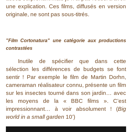
une explication. Ces films, diffusés en version
originale, ne sont pas sous-titrés.
"Film Cortonatura" une catégorie aux productions
contrastées
Inutile de spécifier que dans cette
sélection les différences de budgets se font
sentir ! Par exemple le film de Martin Dorhn,
cameraman réalisateur connu, présente un film
sur les insectes tourné dans son jardin… avec
les moyens de la « BBC films ». C’est
impressionnant… à voir absolument ! (
Big
world in a small garden
10’)