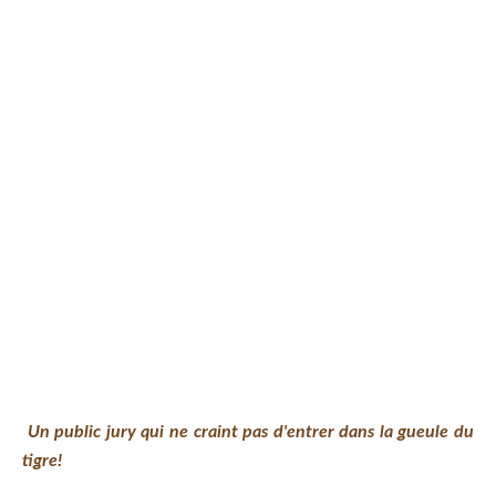
Un public jury qui ne craint pas d'entrer dans la gueule du
tigre!