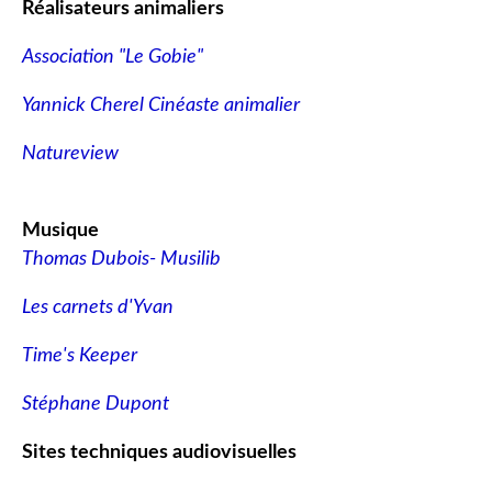
Réalisateurs animaliers
Association "Le Gobie"
Yannick Cherel Cinéaste animalier
Natureview
Musique
Thomas Dubois- Musilib
Les carnets d'Yvan
Time's Keeper
Stéphane Dupont
Sites techniques audiovisuelles