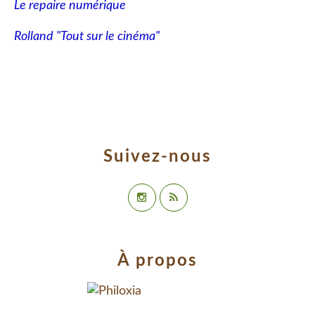
Le repaire numérique
Rolland "Tout sur le cinéma"
Suivez-nous
À propos