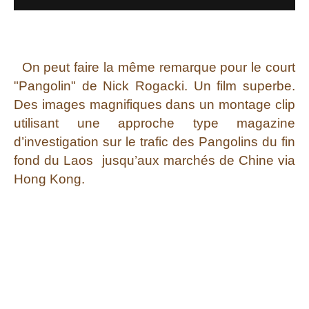
On peut faire la même remarque pour le court
"Pangolin" de Nick Rogacki. Un film superbe.
Des images magnifiques dans un montage clip
utilisant une approche type magazine
d’investigation sur le trafic des Pangolins du fin
fond du Laos jusqu’aux marchés de Chine via
Hong Kong.