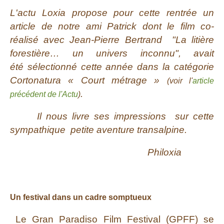
L'actu Loxia
propose pour cette rentrée un
article de notre ami Patrick dont le film co-
réalisé avec Jean-Pierre Bertrand "La litière
forestière… un univers inconnu", avait
été sélectionné cette année dans la catégorie
Cortonatura « Court métrage »
(voir l'
article
.
précédent de l'Actu
)
Il nous livre ses impressions sur cette
sympathique petite aventure transalpine.
Philoxia
Un festival dans un cadre somptueux
Le Gran Paradiso Film Festival (GPFF) se