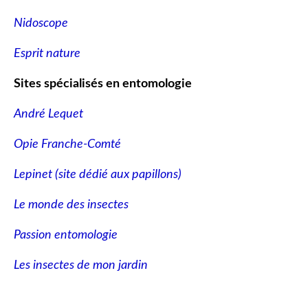
Nidoscope
Esprit nature
Sites spécialisés en entomologie
André Lequet
Opie Franche-Comté
Lepinet (site dédié aux papillons
)
Le monde des insectes
Passion entomologie
Les insectes de mon jardin