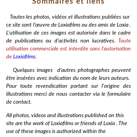
Sommaires et liens
Toutes les photos, vidéos et illustrations publiées sur
ce site sont l’œuvre de Loxiafilms ou des amis de Loxia .
L'utilisation de ces images est autorisée dans le cadre
de publications ou d'activités non lucratives.
Toute
utilisation commerciale est interdite sans l'autorisation
de
Loxiafilms
.
Quelques images d'autres photographes peuvent
être insérées avec indication du nom de leurs auteurs.
Pour toute revendication portant sur l'origine des
illustrations merci de nous contacter via le formulaire
de contact.
All photos, videos and illustrations published on this
site are the work of Loxiafilms or friends of Loxia . The
use of these images is authorized within the