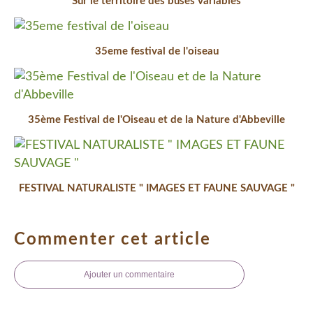
Sur le territoire des buses variables
35eme festival de l'oiseau
35ème Festival de l'Oiseau et de la Nature d'Abbeville
FESTIVAL NATURALISTE " IMAGES ET FAUNE SAUVAGE "
Commenter cet article
Ajouter un commentaire