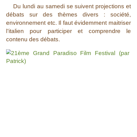
Du lundi au samedi se suivent projections et
débats sur des thèmes divers : société,
environnement etc. Il faut évidemment maitriser
l’italien pour participer et comprendre le
contenu des débats.