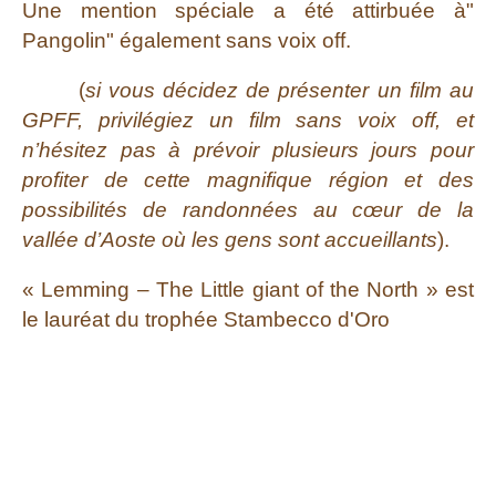
Une mention spéciale a été attirbuée à"
Pangolin" également sans voix off.
(
si vous décidez de présenter un film au
GPFF, privilégiez un film sans voix off, et
n’hésitez pas à prévoir plusieurs jours pour
profiter de cette magnifique région et des
possibilités de randonnées au cœur de la
vallée d’Aoste où les gens sont accueillants
).
« Lemming – The Little giant of the North » est
le lauréat du trophée Stambecco d'Oro