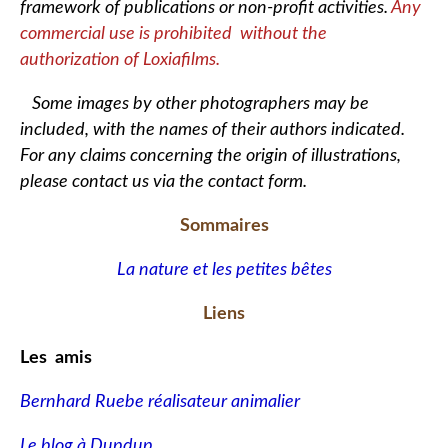
framework of publications or non-profit activities.
Any
commercial use is prohibited without the
authorization of Loxiafilms.
Some images by other photographers may be
included, with the names of their authors indicated.
For any claims concerning the origin of illustrations,
please contact us via the contact form.
Sommaires
La nature et les petites bêtes
Liens
Les amis
Bernhard Ruebe réalisateur animalier
Le blog à Dupdup