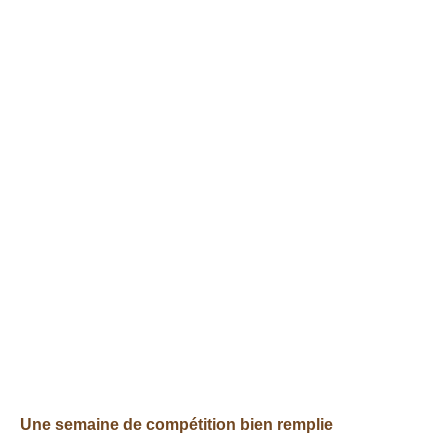
Une semaine de compétition bien remplie