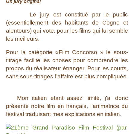
Un jury original
Le jury est constitué par le public
(essentiellement des habitants de Cogne et
alentours) qui vote, pour les films qui lui semble
les meilleurs.
Pour la catégorie «Film Concorso » le sous-
titrage facilite les choses pour comprendre les
propos du réalisateur étranger. Pour les courts,
sans sous-titrages l’affaire est plus compliquée.
Mon italien étant assez limité, j’ai donc
présenté notre film en français, l'animatrice du
festival traduisant mes explications en italien.