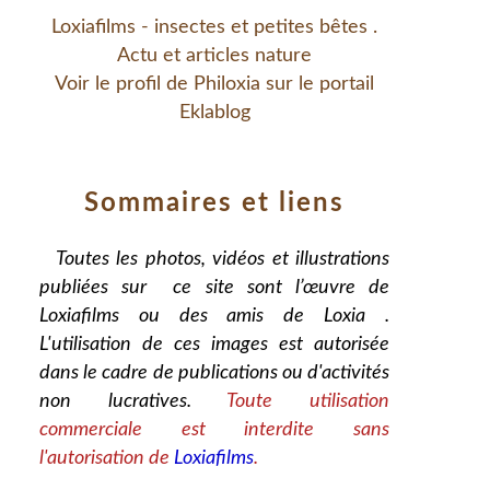
Loxiafilms - insectes et petites bêtes .
Actu et articles nature
Voir le profil de
Philoxia
sur le portail
Eklablog
Sommaires et liens
Toutes les photos, vidéos et illustrations
publiées sur ce site sont l’œuvre de
Loxiafilms ou des amis de Loxia .
L'utilisation de ces images est autorisée
dans le cadre de publications ou d'activités
non lucratives.
Toute utilisation
commerciale est interdite sans
l'autorisation de
Loxiafilms
.