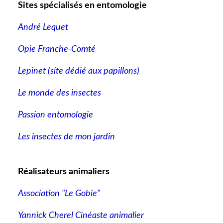
Sites spécialisés en entomologie
André Lequet
Opie Franche-Comté
Lepinet (site dédié aux papillons
)
Le monde des insectes
Passion entomologie
Les insectes de mon jardin
Réalisateurs animaliers
Association "Le Gobie"
Yannick Cherel Cinéaste animalier