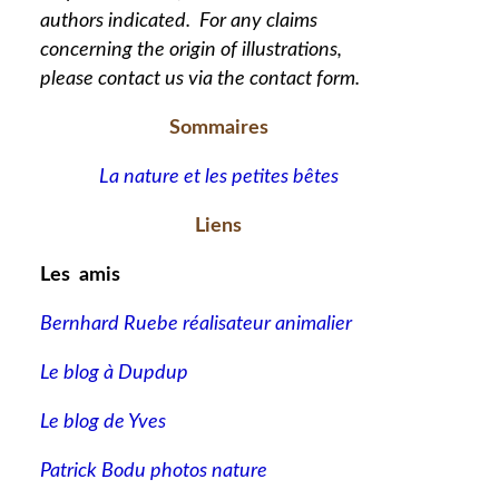
authors indicated. For any claims
concerning the origin of illustrations,
please contact us via the contact form.
Sommaires
La nature et les petites bêtes
Liens
Les amis
Bernhard Ruebe réalisateur animalier
Le blog à Dupdup
Le blog de Yves
Patrick Bodu photos nature