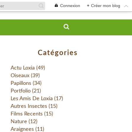
Connexion
+
Créer mon blog
Catégories
Actu Loxia
(49)
Oiseaux
(39)
Papillons
(34)
Portfolio
(21)
Les Amis De Loxia
(17)
Autres Insectes
(15)
Films Recents
(15)
Nature
(12)
Araignees
(11)