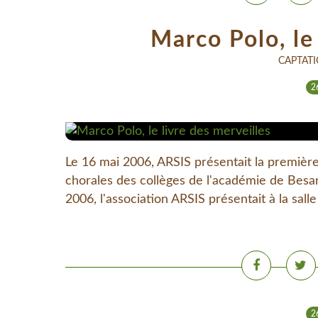
Marco Polo, le 
CAPTATI
2
Le 16 mai 2006, ARSIS présentait la première 
chorales des collèges de l'académie de Besan
2006, l'association ARSIS présentait à la salle
2