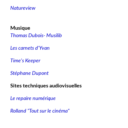
Natureview
Musique
Thomas Dubois- Musilib
Les carnets d'Yvan
Time's Keeper
Stéphane Dupont
Sites techniques audiovisuelles
Le repaire numérique
Rolland "Tout sur le cinéma"