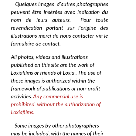
Quelques images d'autres photographes
peuvent être insérées avec indication du
nom de leurs auteurs. Pour toute
revendication portant sur l'origine des
illustrations merci de nous contacter via le
formulaire de contact.
All photos, videos and illustrations
published on this site are the work of
Loxiafilms or friends of Loxia . The use of
these images is authorized within the
framework of publications or non-profit
activities.
Any commercial use is
prohibited without the authorization of
Loxiafilms.
Some images by other photographers
may be included, with the names of their